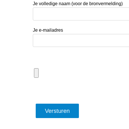
Je volledige naam (voor de bronvermelding)
Je e-mailadres