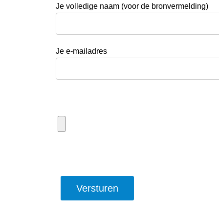
Je volledige naam (voor de bronvermelding)
Je e-mailadres