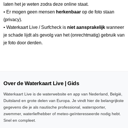
laten het je weten zodra deze online staat.
• Er mogen geen mensen
herkenbaar
op de foto staan
(privacy).
• Waterkaart Live / Surfcheck is
niet aansprakelijk
wanneer
je schade lijdt als gevolg van het (onrechtmatig) gebruik van
je foto door derden.
Over de Waterkaart Live | Gids
Waterkaart Live is de waterwebsite en app van Nederland, België,
Duitsland en grote delen van Europa. Je vindt hier de belangrijkste
gegevens die je als nautische professional, watersporter,
zwemmer, waterliefhebber of meteo-geïnteresseerde nodig hebt.
Snel en compleet.