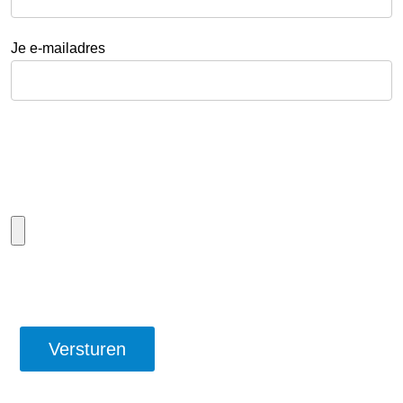
Je e-mailadres