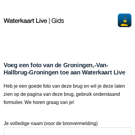
Voeg een foto van de Groningen,-Van-
Hallbrug-Groningen toe aan Waterkaart Live
Heb je een goede foto van deze brug en wil je deze laten
zien op de pagina van deze brug, gebruik onderstaand
formulier. We horen graag van je!
Je volledige naam (voor de bronvermelding)