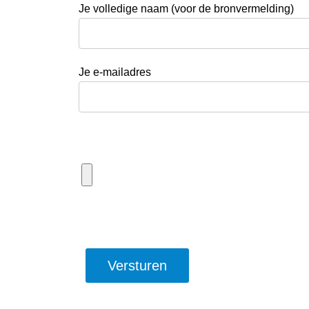
Je volledige naam (voor de bronvermelding)
Je e-mailadres