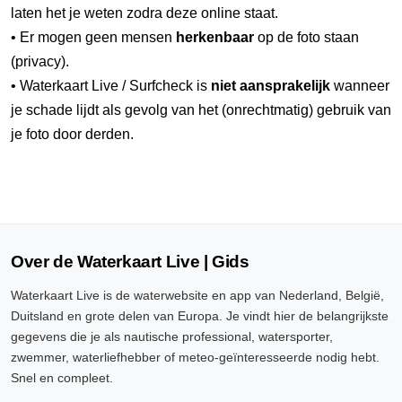
laten het je weten zodra deze online staat.
• Er mogen geen mensen
herkenbaar
op de foto staan
(privacy).
• Waterkaart Live / Surfcheck is
niet aansprakelijk
wanneer
je schade lijdt als gevolg van het (onrechtmatig) gebruik van
je foto door derden.
Over de Waterkaart Live | Gids
Waterkaart Live is de waterwebsite en app van Nederland, België,
Duitsland en grote delen van Europa. Je vindt hier de belangrijkste
gegevens die je als nautische professional, watersporter,
zwemmer, waterliefhebber of meteo-geïnteresseerde nodig hebt.
Snel en compleet.