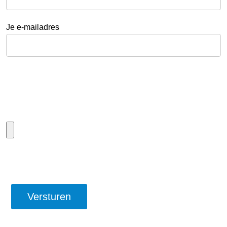
Je e-mailadres