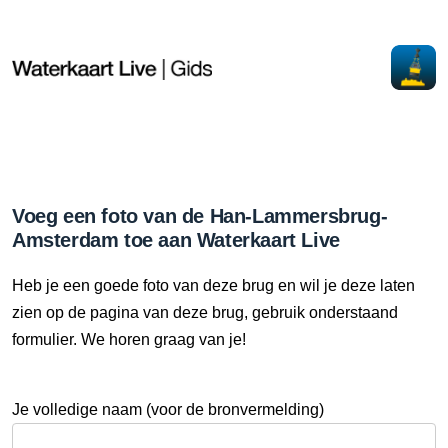
Voeg een foto van de Han-Lammersbrug-
Amsterdam toe aan Waterkaart Live
Heb je een goede foto van deze brug en wil je deze laten
zien op de pagina van deze brug, gebruik onderstaand
formulier. We horen graag van je!
Je volledige naam (voor de bronvermelding)