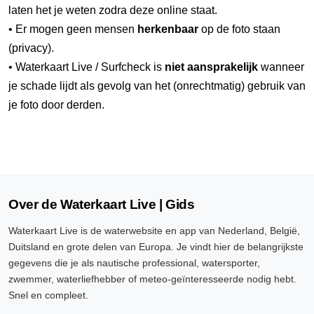
laten het je weten zodra deze online staat.
• Er mogen geen mensen
herkenbaar
op de foto staan
(privacy).
• Waterkaart Live / Surfcheck is
niet aansprakelijk
wanneer
je schade lijdt als gevolg van het (onrechtmatig) gebruik van
je foto door derden.
Over de Waterkaart Live | Gids
Waterkaart Live is de waterwebsite en app van Nederland, België,
Duitsland en grote delen van Europa. Je vindt hier de belangrijkste
gegevens die je als nautische professional, watersporter,
zwemmer, waterliefhebber of meteo-geïnteresseerde nodig hebt.
Snel en compleet.