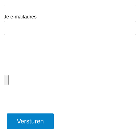
Je e-mailadres