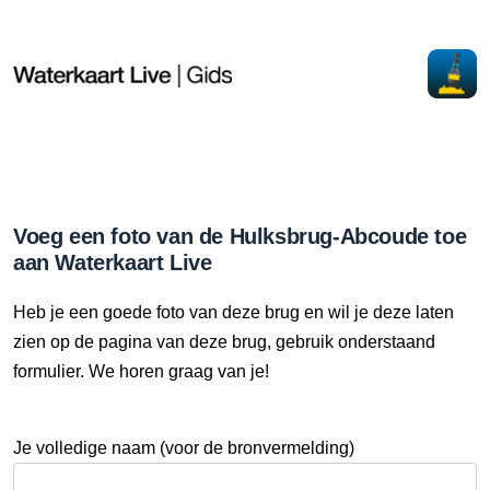
Voeg een foto van de Hulksbrug-Abcoude toe
aan Waterkaart Live
Heb je een goede foto van deze brug en wil je deze laten
zien op de pagina van deze brug, gebruik onderstaand
formulier. We horen graag van je!
Je volledige naam (voor de bronvermelding)