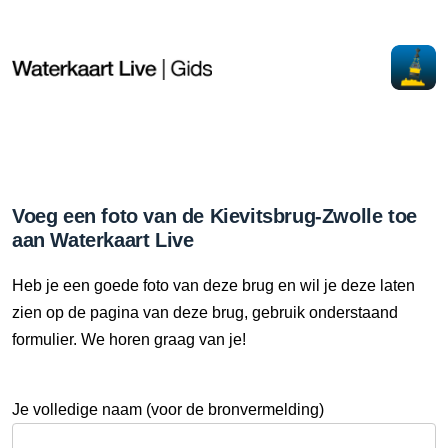
Voeg een foto van de Kievitsbrug-Zwolle toe
aan Waterkaart Live
Heb je een goede foto van deze brug en wil je deze laten
zien op de pagina van deze brug, gebruik onderstaand
formulier. We horen graag van je!
Je volledige naam (voor de bronvermelding)