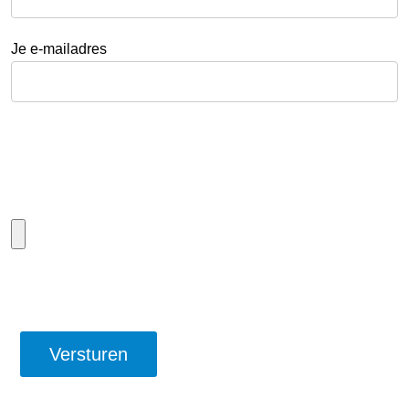
Je e-mailadres