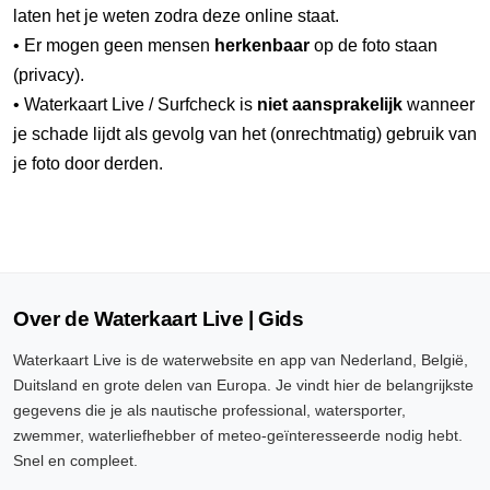
laten het je weten zodra deze online staat.
• Er mogen geen mensen
herkenbaar
op de foto staan
(privacy).
• Waterkaart Live / Surfcheck is
niet aansprakelijk
wanneer
je schade lijdt als gevolg van het (onrechtmatig) gebruik van
je foto door derden.
Over de Waterkaart Live | Gids
Waterkaart Live is de waterwebsite en app van Nederland, België,
Duitsland en grote delen van Europa. Je vindt hier de belangrijkste
gegevens die je als nautische professional, watersporter,
zwemmer, waterliefhebber of meteo-geïnteresseerde nodig hebt.
Snel en compleet.