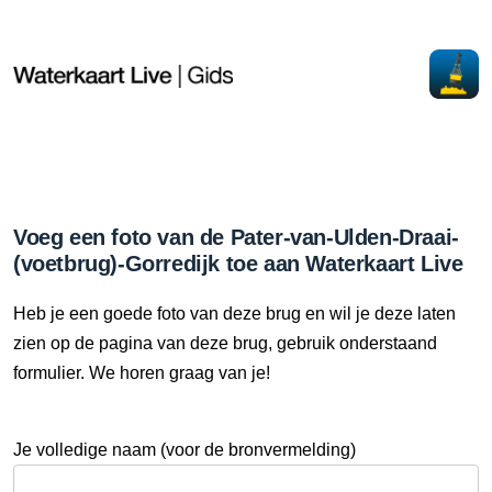
Voeg een foto van de Pater-van-Ulden-Draai-
(voetbrug)-Gorredijk toe aan Waterkaart Live
Heb je een goede foto van deze brug en wil je deze laten
zien op de pagina van deze brug, gebruik onderstaand
formulier. We horen graag van je!
Je volledige naam (voor de bronvermelding)