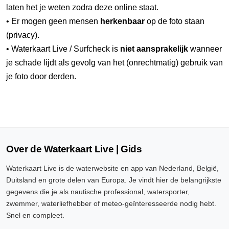
laten het je weten zodra deze online staat.
• Er mogen geen mensen
herkenbaar
op de foto staan
(privacy).
• Waterkaart Live / Surfcheck is
niet aansprakelijk
wanneer
je schade lijdt als gevolg van het (onrechtmatig) gebruik van
je foto door derden.
Over de Waterkaart Live | Gids
Waterkaart Live is de waterwebsite en app van Nederland, België,
Duitsland en grote delen van Europa. Je vindt hier de belangrijkste
gegevens die je als nautische professional, watersporter,
zwemmer, waterliefhebber of meteo-geïnteresseerde nodig hebt.
Snel en compleet.