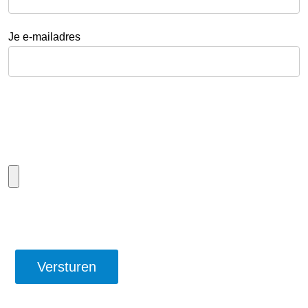
Je e-mailadres