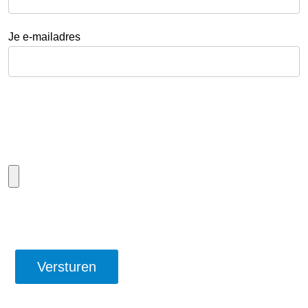
Je e-mailadres