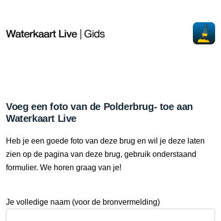
Voeg een foto van de Polderbrug- toe aan
Waterkaart Live
Heb je een goede foto van deze brug en wil je deze laten
zien op de pagina van deze brug, gebruik onderstaand
formulier. We horen graag van je!
Je volledige naam (voor de bronvermelding)