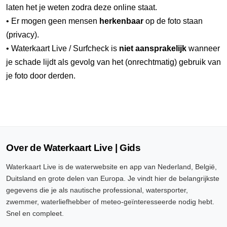
laten het je weten zodra deze online staat.
• Er mogen geen mensen
herkenbaar
op de foto staan
(privacy).
• Waterkaart Live / Surfcheck is
niet aansprakelijk
wanneer
je schade lijdt als gevolg van het (onrechtmatig) gebruik van
je foto door derden.
Over de Waterkaart Live | Gids
Waterkaart Live is de waterwebsite en app van Nederland, België,
Duitsland en grote delen van Europa. Je vindt hier de belangrijkste
gegevens die je als nautische professional, watersporter,
zwemmer, waterliefhebber of meteo-geïnteresseerde nodig hebt.
Snel en compleet.