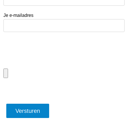
Je e-mailadres