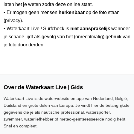
laten het je weten zodra deze online staat.
• Er mogen geen mensen
herkenbaar
op de foto staan
(privacy).
• Waterkaart Live / Surfcheck is
niet aansprakelijk
wanneer
je schade lijdt als gevolg van het (onrechtmatig) gebruik van
je foto door derden.
Over de Waterkaart Live | Gids
Waterkaart Live is de waterwebsite en app van Nederland, België,
Duitsland en grote delen van Europa. Je vindt hier de belangrijkste
gegevens die je als nautische professional, watersporter,
zwemmer, waterliefhebber of meteo-geïnteresseerde nodig hebt.
Snel en compleet.