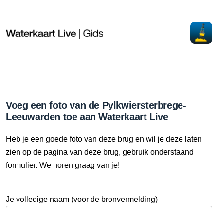
Voeg een foto van de Pylkwiersterbrege-
Leeuwarden toe aan Waterkaart Live
Heb je een goede foto van deze brug en wil je deze laten
zien op de pagina van deze brug, gebruik onderstaand
formulier. We horen graag van je!
Je volledige naam (voor de bronvermelding)