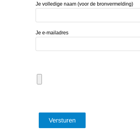
Je volledige naam (voor de bronvermelding)
Je e-mailadres