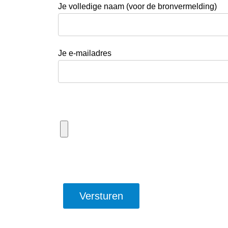
Je volledige naam (voor de bronvermelding)
Je e-mailadres