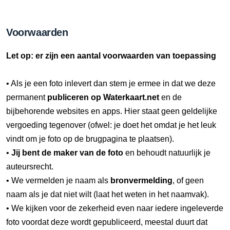
Voorwaarden
Let op: er zijn een aantal voorwaarden van toepassing
• Als je een foto inlevert dan stem je ermee in dat we deze
permanent
publiceren op Waterkaart.net
en de
bijbehorende websites en apps. Hier staat geen geldelijke
vergoeding tegenover (ofwel: je doet het omdat je het leuk
vindt om je foto op de brugpagina te plaatsen).
•
Jij bent de maker van de foto
en behoudt natuurlijk je
auteursrecht.
• We vermelden je naam als
bronvermelding
, of geen
naam als je dat niet wilt (laat het weten in het naamvak).
• We kijken voor de zekerheid even naar iedere ingeleverde
foto voordat deze wordt gepubliceerd, meestal duurt dat