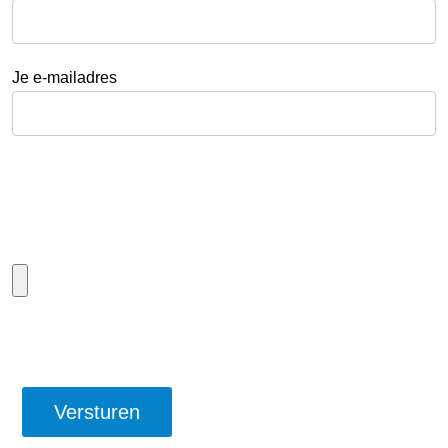
Je e-mailadres