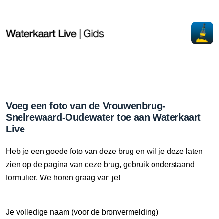
Voeg een foto van de Vrouwenbrug-
Snelrewaard-Oudewater toe aan Waterkaart
Live
Heb je een goede foto van deze brug en wil je deze laten
zien op de pagina van deze brug, gebruik onderstaand
formulier. We horen graag van je!
Je volledige naam (voor de bronvermelding)