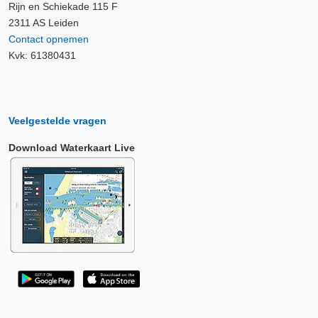
Rijn en Schiekade 115 F
2311 AS Leiden
Contact opnemen
Kvk: 61380431
Veelgestelde vragen
Download Waterkaart Live