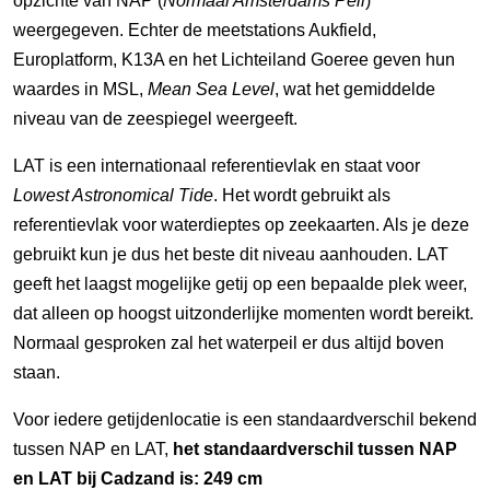
opzichte van NAP (
Normaal Amsterdams Peil
)
weergegeven. Echter de meetstations Aukfield,
Europlatform, K13A en het Lichteiland Goeree geven hun
waardes in MSL,
Mean Sea Level
, wat het gemiddelde
niveau van de zeespiegel weergeeft.
LAT is een internationaal referentievlak en staat voor
Lowest Astronomical Tide
. Het wordt gebruikt als
referentievlak voor waterdieptes op zeekaarten. Als je deze
gebruikt kun je dus het beste dit niveau aanhouden. LAT
geeft het laagst mogelijke getij op een bepaalde plek weer,
dat alleen op hoogst uitzonderlijke momenten wordt bereikt.
Normaal gesproken zal het waterpeil er dus altijd boven
staan.
Voor iedere getijdenlocatie is een standaardverschil bekend
tussen NAP en LAT,
het standaardverschil tussen NAP
en LAT bij Cadzand is: 249 cm