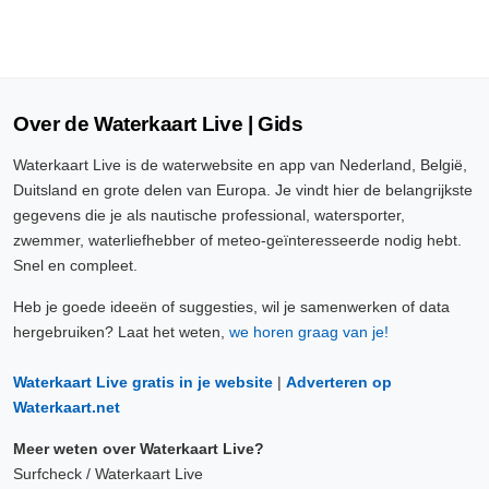
Over de Waterkaart Live | Gids
Waterkaart Live is de waterwebsite en app van Nederland, België,
Duitsland en grote delen van Europa. Je vindt hier de belangrijkste
gegevens die je als nautische professional, watersporter,
zwemmer, waterliefhebber of meteo-geïnteresseerde nodig hebt.
Snel en compleet.
Heb je goede ideeën of suggesties, wil je samenwerken of data
hergebruiken? Laat het weten,
we horen graag van je!
Waterkaart Live gratis in je website
|
Adverteren op
Waterkaart.net
Meer weten over Waterkaart Live?
Surfcheck / Waterkaart Live