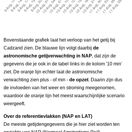
Bovenstaande grafiek laat het verloop van het getij bij
Cadzand zien. De blauwe lijn volgt daarbij
de
astronomische getijverwachting in NAP
, dat zijn de
gegevens die je ook in de tabel links in de kolom '10 min'
ziet. De oranje lijn echter laat de astronomische
verwachting zien plus - of min -
de opzet
. Daarin zijn dus
de invloeden van het weer en stroming meegenomen,
waardoor de oranje lijn het meest waarschijnlijke scenario
weergeeft.
Over de referentievlakken (NAP en LAT)
De meeste getijdengegevens die je hier ziet worden ten