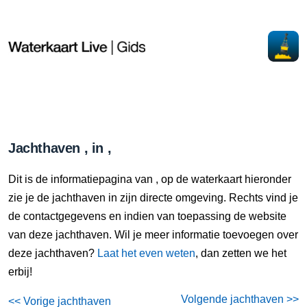
Jachthaven , in ,
Dit is de informatiepagina van , op de waterkaart hieronder
zie je de jachthaven in zijn directe omgeving. Rechts vind je
de contactgegevens en indien van toepassing de website
van deze jachthaven. Wil je meer informatie toevoegen over
deze jachthaven?
Laat het even weten
, dan zetten we het
erbij!
Volgende jachthaven >>
<< Vorige jachthaven