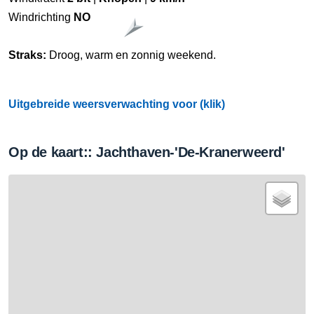
Windrichting
NO
Straks:
Droog, warm en zonnig weekend.
Uitgebreide weersverwachting voor (klik)
Op de kaart:: Jachthaven-'De-Kranerweerd'