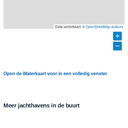
Data vectorkaart: ©
OpenStreetMap-auteurs
Open de Waterkaart voor in een volledig venster
Meer jachthavens in de buurt