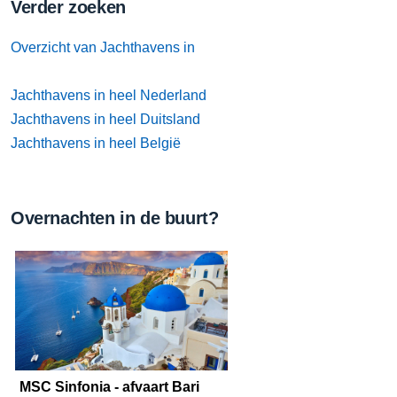
Verder zoeken
Overzicht van Jachthavens in
Jachthavens in heel Nederland
Jachthavens in heel Duitsland
Jachthavens in heel België
Overnachten in de buurt?
MSC Sinfonia - afvaart Bari