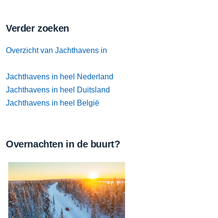
Verder zoeken
Overzicht van Jachthavens in
Jachthavens in heel Nederland
Jachthavens in heel Duitsland
Jachthavens in heel België
Overnachten in de buurt?