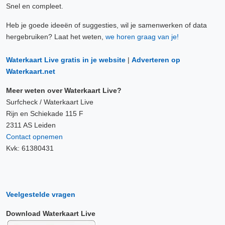
Snel en compleet.
Heb je goede ideeën of suggesties, wil je samenwerken of data
hergebruiken? Laat het weten,
we horen graag van je!
Waterkaart Live gratis in je website
|
Adverteren op
Waterkaart.net
Meer weten over Waterkaart Live?
Surfcheck / Waterkaart Live
Rijn en Schiekade 115 F
2311 AS Leiden
Contact opnemen
Kvk: 61380431
Veelgestelde vragen
Download Waterkaart Live