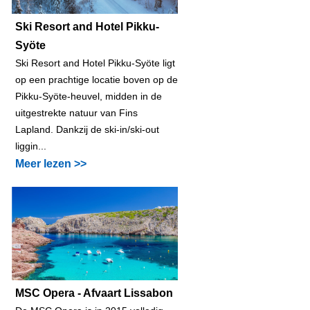
Ski Resort and Hotel Pikku-
Syöte
Ski Resort and Hotel Pikku-Syöte ligt
op een prachtige locatie boven op de
Pikku-Syöte-heuvel, midden in de
uitgestrekte natuur van Fins
Lapland. Dankzij de ski-in/ski-out
liggin...
Meer lezen >>
MSC Opera - Afvaart Lissabon