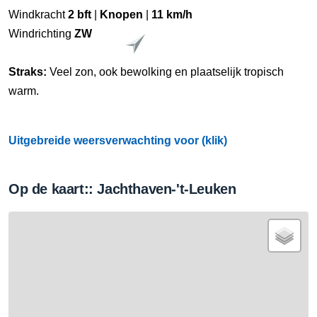
Windkracht
2 bft
|
Knopen
|
11 km/h
Windrichting
ZW
Straks:
Veel zon, ook bewolking en plaatselijk tropisch
warm.
Uitgebreide weersverwachting voor (klik)
Op de kaart:: Jachthaven-'t-Leuken