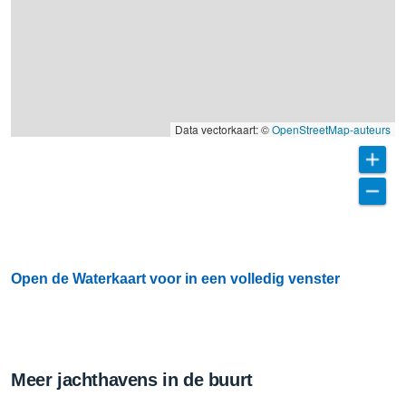
Data vectorkaart: ©
OpenStreetMap-auteurs
Open de Waterkaart voor in een volledig venster
Meer jachthavens in de buurt