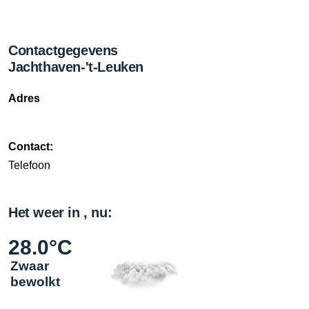
Contactgegevens
Jachthaven-'t-Leuken
Adres
Contact:
Telefoon
Het weer in , nu:
28.0°C
Zwaar
bewolkt