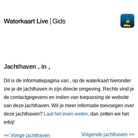
Jachthaven , in ,
Dit is de informatiepagina van , op de waterkaart hieronder
zie je de jachthaven in zijn directe omgeving. Rechts vind je
de contactgegevens en indien van toepassing de website
van deze jachthaven. Wil je meer informatie toevoegen over
deze jachthaven?
Laat het even weten
, dan zetten we het
erbij!
Volgende jachthaven >>
<< Vorige jachthaven