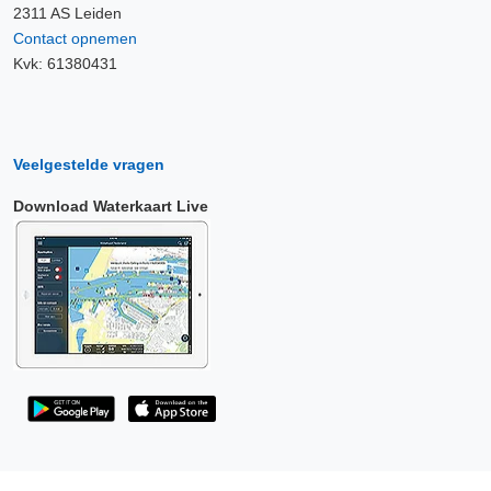
2311 AS Leiden
Contact opnemen
Kvk: 61380431
Veelgestelde vragen
Download Waterkaart Live