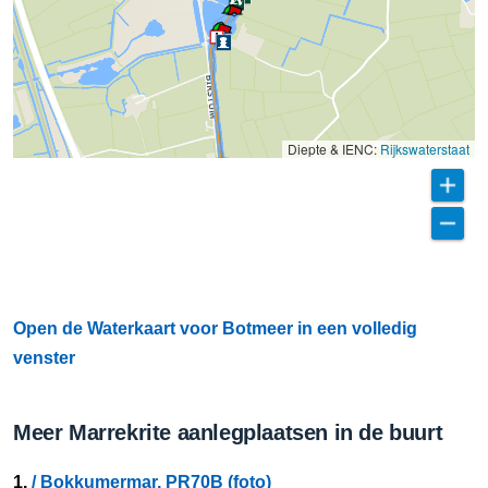
Diepte & IENC:
Rijkswaterstaat
Open de Waterkaart voor Botmeer in een volledig
venster
Meer Marrekrite aanlegplaatsen in de buurt
1.
/ Bokkumermar, PR70B (foto)