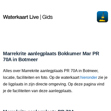
Marrekrite aanlegplaats Bokkumer Mar PR
70A in Botmeer
Alles over Marrekrite aanlegplaats PR 70A in Botmeer,
locatie, faciliteiten en foto. Op de waterkaart
hieronder
zie je
de ligplaats in zijn directe omgeving. Op deze pagina vind
je de faciliteiten van deze aanlegplaats.