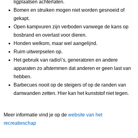
ligplaatsen achterlaten.
Bomen en struiken mogen niet worden gesnoeid of
gekapt.
Open kampvuren zijn verboden vanwege de kans op
bosbrand en overlast voor dieren.
Honden welkom, maar wel aangelijnd.
Ruim uitwerpselen op.
Het gebruik van radio\’s, generatoren en andere
apparaten zo afstemmen dat anderen er geen last van
hebben.
Barbecues nooit op de steigers of op de randen van
damwanden zetten. Hier kan het kunststof niet tegen.
Meer informatie vind je op de
website van het
recreatieschap