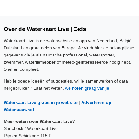
Over de Waterkaart Live | Gids
Waterkaart Live is de waterwebsite en app van Nederland, België,
Duitsland en grote delen van Europa. Je vindt hier de belangrijkste
gegevens die je als nautische professional, watersporter,
zwemmer, waterliefhebber of meteo-geïnteresseerde nodig hebt.
Snel en compleet.
Heb je goede ideeën of suggesties, wil je samenwerken of data
hergebruiken? Laat het weten,
we horen graag van je!
Waterkaart Live gratis in je website
|
Adverteren op
Waterkaart.net
Meer weten over Waterkaart Live?
Surfcheck / Waterkaart Live
Rijn en Schiekade 115 F