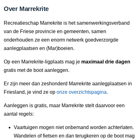
Over Marrekrite
Recreatieschap Marrekrite is het samenwerkingsverband
van de Friese provincie en gemeenten, samen
onderhouden ze een enorm netwerk goedverzorgde
aanlegplaatsen en (Mar)boeien.
Op een Marrekrite-ligplaats mag je
maximaal drie dagen
gratis met de boot aanleggen.
Er zijn meer dan zeshonderd Marrekrite aanlegplaatsen in
Friesland, je vind ze op
onze overzichtspagina
.
Aanleggen is gratis, maar Marrekrite stelt daarvoor een
aantal regels:
Vaartuigen mogen niet onbemand worden achterlaten.
Wandelen of fietsen en dan terugkeren op de boot mag