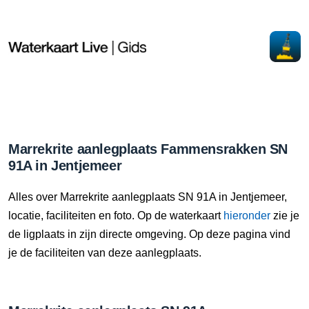
Marrekrite aanlegplaats Fammensrakken SN
91A in Jentjemeer
Alles over Marrekrite aanlegplaats SN 91A in Jentjemeer,
locatie, faciliteiten en foto. Op de waterkaart
hieronder
zie je
de ligplaats in zijn directe omgeving. Op deze pagina vind
je de faciliteiten van deze aanlegplaats.