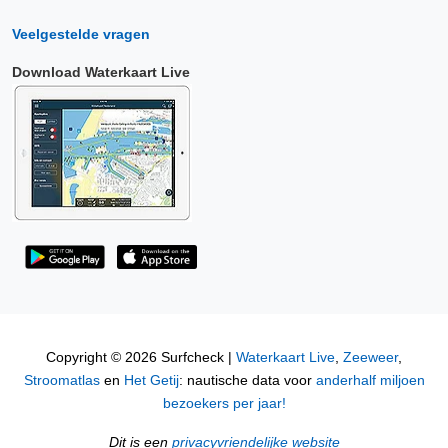
Veelgestelde vragen
Download Waterkaart Live
Copyright © 2026 Surfcheck |
Waterkaart Live
,
Zeeweer
,
Stroomatlas
en
Het Getij
: nautische data voor
anderhalf miljoen
bezoekers per jaar!
Dit is een
privacyvriendelijke website