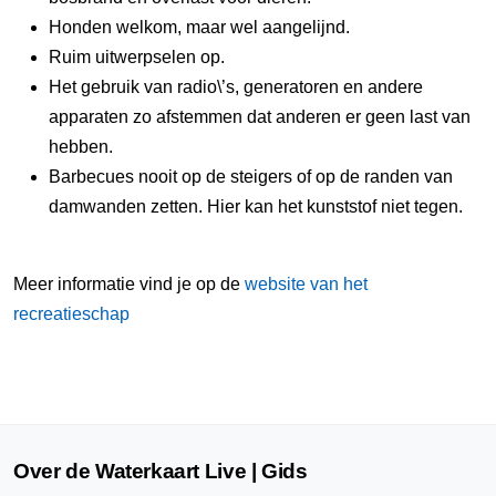
Honden welkom, maar wel aangelijnd.
Ruim uitwerpselen op.
Het gebruik van radio\’s, generatoren en andere
apparaten zo afstemmen dat anderen er geen last van
hebben.
Barbecues nooit op de steigers of op de randen van
damwanden zetten. Hier kan het kunststof niet tegen.
Meer informatie vind je op de
website van het
recreatieschap
Over de Waterkaart Live | Gids