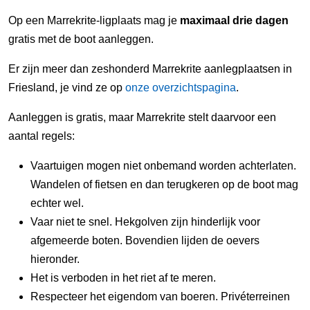
Op een Marrekrite-ligplaats mag je
maximaal drie dagen
gratis met de boot aanleggen.
Er zijn meer dan zeshonderd Marrekrite aanlegplaatsen in
Friesland, je vind ze op
onze overzichtspagina
.
Aanleggen is gratis, maar Marrekrite stelt daarvoor een
aantal regels:
Vaartuigen mogen niet onbemand worden achterlaten.
Wandelen of fietsen en dan terugkeren op de boot mag
echter wel.
Vaar niet te snel. Hekgolven zijn hinderlijk voor
afgemeerde boten. Bovendien lijden de oevers
hieronder.
Het is verboden in het riet af te meren.
Respecteer het eigendom van boeren. Privéterreinen