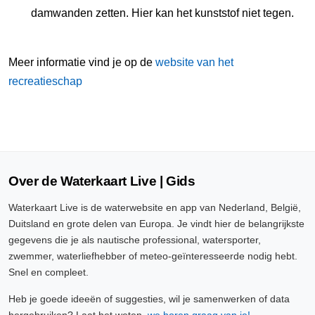
damwanden zetten. Hier kan het kunststof niet tegen.
Meer informatie vind je op de
website van het
recreatieschap
Over de Waterkaart Live | Gids
Waterkaart Live is de waterwebsite en app van Nederland, België,
Duitsland en grote delen van Europa. Je vindt hier de belangrijkste
gegevens die je als nautische professional, watersporter,
zwemmer, waterliefhebber of meteo-geïnteresseerde nodig hebt.
Snel en compleet.
Heb je goede ideeën of suggesties, wil je samenwerken of data