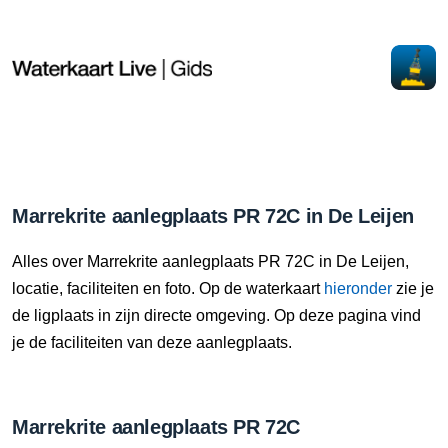
Marrekrite aanlegplaats PR 72C in De Leijen
Alles over Marrekrite aanlegplaats PR 72C in De Leijen,
locatie, faciliteiten en foto. Op de waterkaart
hieronder
zie je
de ligplaats in zijn directe omgeving. Op deze pagina vind
je de faciliteiten van deze aanlegplaats.
Marrekrite aanlegplaats PR 72C