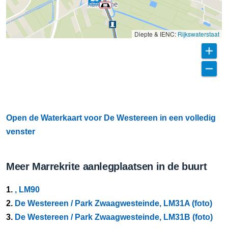
Diepte & IENC:
Rijkswaterstaat
Open de Waterkaart voor De Westereen in een volledig
venster
Meer Marrekrite aanlegplaatsen in de buurt
1.
, LM90
2.
De Westereen / Park Zwaagwesteinde, LM31A (foto)
3.
De Westereen / Park Zwaagwesteinde, LM31B (foto)