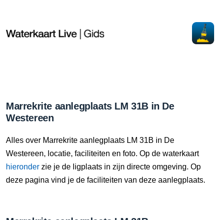
Marrekrite aanlegplaats LM 31B in De
Westereen
Alles over Marrekrite aanlegplaats LM 31B in De
Westereen, locatie, faciliteiten en foto. Op de waterkaart
hieronder
zie je de ligplaats in zijn directe omgeving. Op
deze pagina vind je de faciliteiten van deze aanlegplaats.