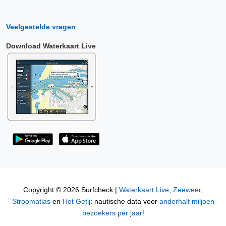
Veelgestelde vragen
Download Waterkaart Live
Copyright © 2026 Surfcheck |
Waterkaart Live
,
Zeeweer
,
Stroomatlas
en
Het Getij
: nautische data voor
anderhalf miljoen
bezoekers per jaar!