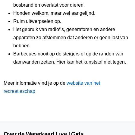
bosbrand en overlast voor dieren.
Honden welkom, maar wel aangelijnd.
Ruim uitwerpselen op.
Het gebruik van radio\’s, generatoren en andere
apparaten zo afstemmen dat anderen er geen last van
hebben.
Barbecues nooit op de steigers of op de randen van
damwanden zetten. Hier kan het kunststof niet tegen.
Meer informatie vind je op de
website van het
recreatieschap
Over de Waterkaart Live | Gids