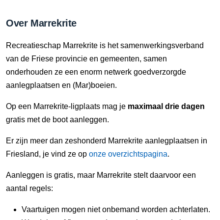
Over Marrekrite
Recreatieschap Marrekrite is het samenwerkingsverband
van de Friese provincie en gemeenten, samen
onderhouden ze een enorm netwerk goedverzorgde
aanlegplaatsen en (Mar)boeien.
Op een Marrekrite-ligplaats mag je
maximaal drie dagen
gratis met de boot aanleggen.
Er zijn meer dan zeshonderd Marrekrite aanlegplaatsen in
Friesland, je vind ze op
onze overzichtspagina
.
Aanleggen is gratis, maar Marrekrite stelt daarvoor een
aantal regels:
Vaartuigen mogen niet onbemand worden achterlaten.