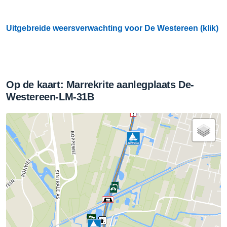
Uitgebreide weersverwachting voor De Westereen (klik)
Op de kaart: Marrekrite aanlegplaats De-
Westereen-LM-31B