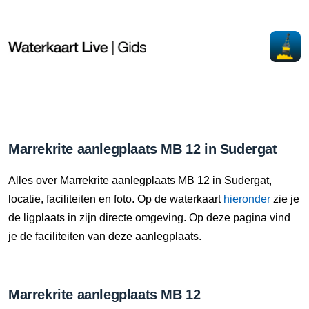
Marrekrite aanlegplaats MB 12 in Sudergat
Alles over Marrekrite aanlegplaats MB 12 in Sudergat,
locatie, faciliteiten en foto. Op de waterkaart
hieronder
zie je
de ligplaats in zijn directe omgeving. Op deze pagina vind
je de faciliteiten van deze aanlegplaats.
Marrekrite aanlegplaats MB 12