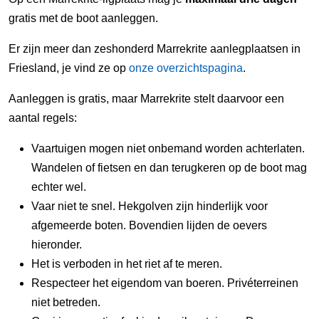
gratis met de boot aanleggen.
Er zijn meer dan zeshonderd Marrekrite aanlegplaatsen in
Friesland, je vind ze op
onze overzichtspagina
.
Aanleggen is gratis, maar Marrekrite stelt daarvoor een
aantal regels:
Vaartuigen mogen niet onbemand worden achterlaten.
Wandelen of fietsen en dan terugkeren op de boot mag
echter wel.
Vaar niet te snel. Hekgolven zijn hinderlijk voor
afgemeerde boten. Bovendien lijden de oevers
hieronder.
Het is verboden in het riet af te meren.
Respecteer het eigendom van boeren. Privéterreinen
niet betreden.