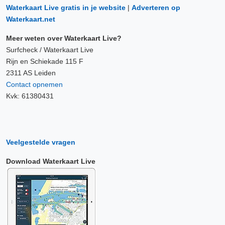
Waterkaart Live gratis in je website
|
Adverteren op
Waterkaart.net
Meer weten over Waterkaart Live?
Surfcheck / Waterkaart Live
Rijn en Schiekade 115 F
2311 AS Leiden
Contact opnemen
Kvk: 61380431
Veelgestelde vragen
Download Waterkaart Live