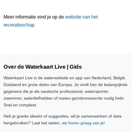
Meer informatie vind je op de
website van het
recreatieschap
Over de Waterkaart Live | Gids
Waterkaart Live is de waterwebsite en app van Nederland, België,
Duitsland en grote delen van Europa. Je vindt hier de belangrijkste
gegevens die je als nautische professional, watersporter,
zwemmer, waterliefhebber of meteo-geïnteresseerde nodig hebt.
Snel en compleet.
Heb je goede ideeën of suggesties, wil je samenwerken of data
hergebruiken? Laat het weten,
we horen graag van je!