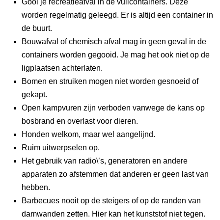
Gooi je recreatieafval in de vuilcontainers. Deze
worden regelmatig geleegd. Er is altijd een container in
de buurt.
Bouwafval of chemisch afval mag in geen geval in de
containers worden gegooid. Je mag het ook niet op de
ligplaatsen achterlaten.
Bomen en struiken mogen niet worden gesnoeid of
gekapt.
Open kampvuren zijn verboden vanwege de kans op
bosbrand en overlast voor dieren.
Honden welkom, maar wel aangelijnd.
Ruim uitwerpselen op.
Het gebruik van radio\’s, generatoren en andere
apparaten zo afstemmen dat anderen er geen last van
hebben.
Barbecues nooit op de steigers of op de randen van
damwanden zetten. Hier kan het kunststof niet tegen.