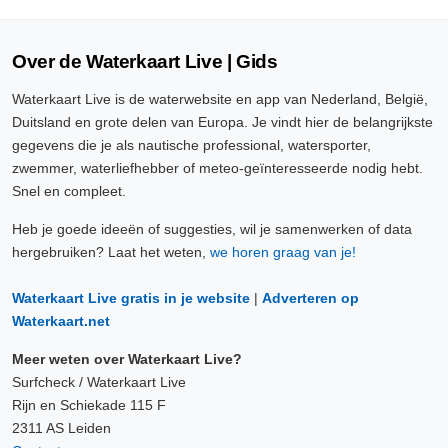
Over de Waterkaart Live | Gids
Waterkaart Live is de waterwebsite en app van Nederland, België,
Duitsland en grote delen van Europa. Je vindt hier de belangrijkste
gegevens die je als nautische professional, watersporter,
zwemmer, waterliefhebber of meteo-geïnteresseerde nodig hebt.
Snel en compleet.
Heb je goede ideeën of suggesties, wil je samenwerken of data
hergebruiken? Laat het weten,
we horen graag van je!
Waterkaart Live gratis in je website
|
Adverteren op
Waterkaart.net
Meer weten over Waterkaart Live?
Surfcheck / Waterkaart Live
Rijn en Schiekade 115 F
2311 AS Leiden