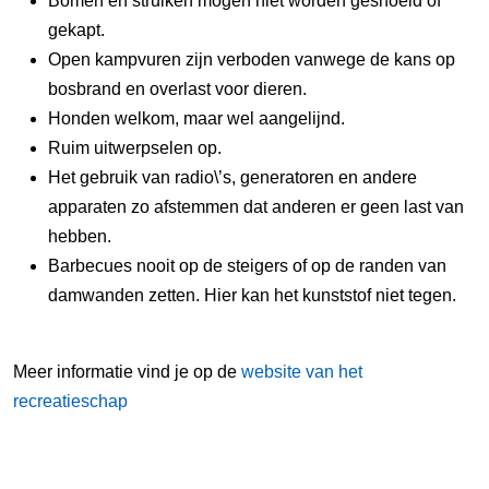
Bomen en struiken mogen niet worden gesnoeid of
gekapt.
Open kampvuren zijn verboden vanwege de kans op
bosbrand en overlast voor dieren.
Honden welkom, maar wel aangelijnd.
Ruim uitwerpselen op.
Het gebruik van radio\’s, generatoren en andere
apparaten zo afstemmen dat anderen er geen last van
hebben.
Barbecues nooit op de steigers of op de randen van
damwanden zetten. Hier kan het kunststof niet tegen.
Meer informatie vind je op de
website van het
recreatieschap