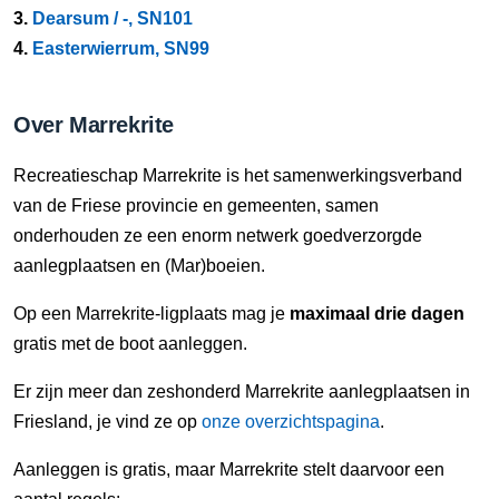
3.
Dearsum / -, SN101
4.
Easterwierrum, SN99
Over Marrekrite
Recreatieschap Marrekrite is het samenwerkingsverband
van de Friese provincie en gemeenten, samen
onderhouden ze een enorm netwerk goedverzorgde
aanlegplaatsen en (Mar)boeien.
Op een Marrekrite-ligplaats mag je
maximaal drie dagen
gratis met de boot aanleggen.
Er zijn meer dan zeshonderd Marrekrite aanlegplaatsen in
Friesland, je vind ze op
onze overzichtspagina
.
Aanleggen is gratis, maar Marrekrite stelt daarvoor een