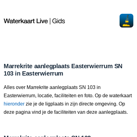
Marrekrite aanlegplaats Easterwierrum SN
103 in Easterwierrum
Alles over Marrekrite aanlegplaats SN 103 in
Easterwierrum, locatie, faciliteiten en foto. Op de waterkaart
hieronder
zie je de ligplaats in zijn directe omgeving. Op
deze pagina vind je de faciliteiten van deze aanlegplaats.