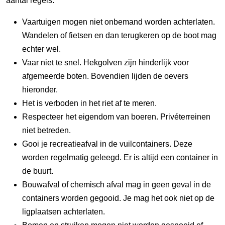
aantal regels:
Vaartuigen mogen niet onbemand worden achterlaten.
Wandelen of fietsen en dan terugkeren op de boot mag
echter wel.
Vaar niet te snel. Hekgolven zijn hinderlijk voor
afgemeerde boten. Bovendien lijden de oevers
hieronder.
Het is verboden in het riet af te meren.
Respecteer het eigendom van boeren. Privéterreinen
niet betreden.
Gooi je recreatieafval in de vuilcontainers. Deze
worden regelmatig geleegd. Er is altijd een container in
de buurt.
Bouwafval of chemisch afval mag in geen geval in de
containers worden gegooid. Je mag het ook niet op de
ligplaatsen achterlaten.