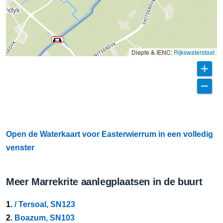
Diepte & IENC:
Rijkswaterstaat
Open de Waterkaart voor Easterwierrum in een volledig
venster
Meer Marrekrite aanlegplaatsen in de buurt
1.
/ Tersoal, SN123
2.
Boazum, SN103