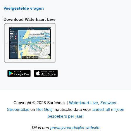
Veelgestelde vragen
Download Waterkaart Live
Copyright © 2026 Surfcheck |
Waterkaart Live
,
Zeeweer
,
Stroomatlas
en
Het Getij
: nautische data voor
anderhalf miljoen
bezoekers per jaar!
Dit is een
privacyvriendelijke website