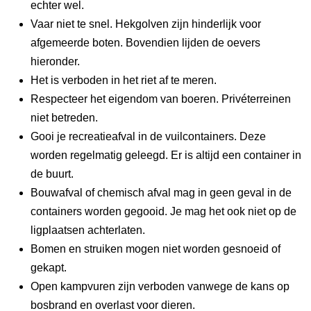
echter wel.
Vaar niet te snel. Hekgolven zijn hinderlijk voor
afgemeerde boten. Bovendien lijden de oevers
hieronder.
Het is verboden in het riet af te meren.
Respecteer het eigendom van boeren. Privéterreinen
niet betreden.
Gooi je recreatieafval in de vuilcontainers. Deze
worden regelmatig geleegd. Er is altijd een container in
de buurt.
Bouwafval of chemisch afval mag in geen geval in de
containers worden gegooid. Je mag het ook niet op de
ligplaatsen achterlaten.
Bomen en struiken mogen niet worden gesnoeid of
gekapt.
Open kampvuren zijn verboden vanwege de kans op
bosbrand en overlast voor dieren.