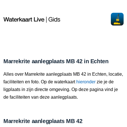
Marrekrite aanlegplaats MB 42 in Echten
Alles over Marrekrite aanlegplaats MB 42 in Echten, locatie,
faciliteiten en foto. Op de waterkaart
hieronder
zie je de
ligplaats in zijn directe omgeving. Op deze pagina vind je
de faciliteiten van deze aanlegplaats.
Marrekrite aanlegplaats MB 42