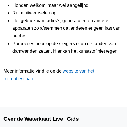
Honden welkom, maar wel aangelijnd.
Ruim uitwerpselen op.
Het gebruik van radio\’s, generatoren en andere
apparaten zo afstemmen dat anderen er geen last van
hebben.
Barbecues nooit op de steigers of op de randen van
damwanden zetten. Hier kan het kunststof niet tegen.
Meer informatie vind je op de
website van het
recreatieschap
Over de Waterkaart Live | Gids