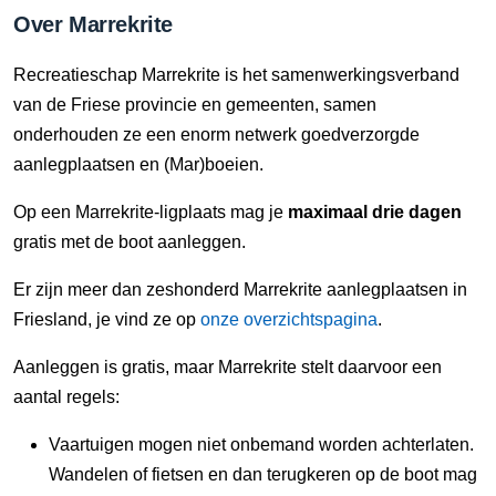
Over Marrekrite
Recreatieschap Marrekrite is het samenwerkingsverband
van de Friese provincie en gemeenten, samen
onderhouden ze een enorm netwerk goedverzorgde
aanlegplaatsen en (Mar)boeien.
Op een Marrekrite-ligplaats mag je
maximaal drie dagen
gratis met de boot aanleggen.
Er zijn meer dan zeshonderd Marrekrite aanlegplaatsen in
Friesland, je vind ze op
onze overzichtspagina
.
Aanleggen is gratis, maar Marrekrite stelt daarvoor een
aantal regels:
Vaartuigen mogen niet onbemand worden achterlaten.
Wandelen of fietsen en dan terugkeren op de boot mag