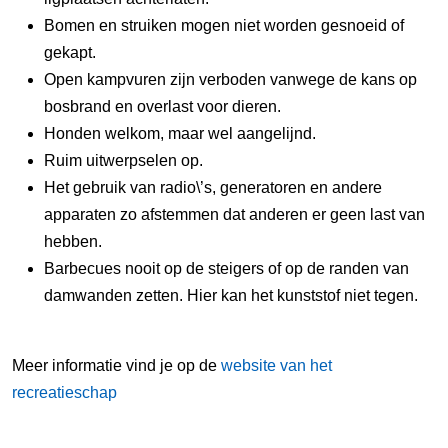
Bomen en struiken mogen niet worden gesnoeid of
gekapt.
Open kampvuren zijn verboden vanwege de kans op
bosbrand en overlast voor dieren.
Honden welkom, maar wel aangelijnd.
Ruim uitwerpselen op.
Het gebruik van radio\’s, generatoren en andere
apparaten zo afstemmen dat anderen er geen last van
hebben.
Barbecues nooit op de steigers of op de randen van
damwanden zetten. Hier kan het kunststof niet tegen.
Meer informatie vind je op de
website van het
recreatieschap