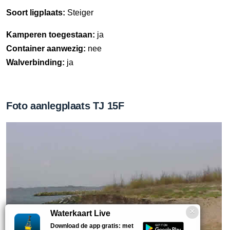
Soort ligplaats:
Steiger
Kamperen toegestaan:
ja
Container aanwezig:
nee
Walverbinding:
ja
Foto aanlegplaats TJ 15F
Waterkaart Live
Download de app gratis: met