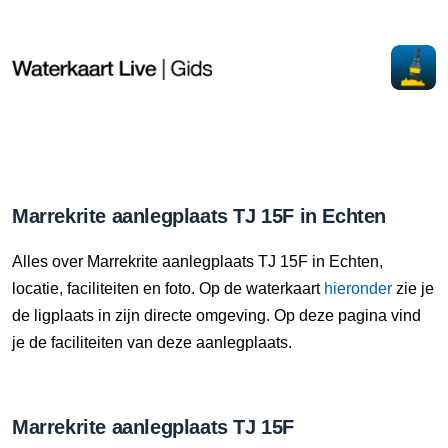
Marrekrite aanlegplaats TJ 15F in Echten
Alles over Marrekrite aanlegplaats TJ 15F in Echten,
locatie, faciliteiten en foto. Op de waterkaart
hieronder
zie je
de ligplaats in zijn directe omgeving. Op deze pagina vind
je de faciliteiten van deze aanlegplaats.
Marrekrite aanlegplaats TJ 15F