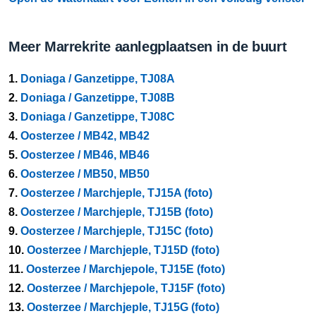
Meer Marrekrite aanlegplaatsen in de buurt
1.
Doniaga / Ganzetippe, TJ08A
2.
Doniaga / Ganzetippe, TJ08B
3.
Doniaga / Ganzetippe, TJ08C
4.
Oosterzee / MB42, MB42
5.
Oosterzee / MB46, MB46
6.
Oosterzee / MB50, MB50
7.
Oosterzee / Marchjeple, TJ15A (foto)
8.
Oosterzee / Marchjeple, TJ15B (foto)
9.
Oosterzee / Marchjeple, TJ15C (foto)
10.
Oosterzee / Marchjeple, TJ15D (foto)
11.
Oosterzee / Marchjepole, TJ15E (foto)
12.
Oosterzee / Marchjepole, TJ15F (foto)
13.
Oosterzee / Marchjeple, TJ15G (foto)