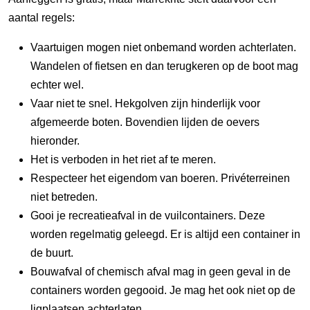
aantal regels:
Vaartuigen mogen niet onbemand worden achterlaten.
Wandelen of fietsen en dan terugkeren op de boot mag
echter wel.
Vaar niet te snel. Hekgolven zijn hinderlijk voor
afgemeerde boten. Bovendien lijden de oevers
hieronder.
Het is verboden in het riet af te meren.
Respecteer het eigendom van boeren. Privéterreinen
niet betreden.
Gooi je recreatieafval in de vuilcontainers. Deze
worden regelmatig geleegd. Er is altijd een container in
de buurt.
Bouwafval of chemisch afval mag in geen geval in de
containers worden gegooid. Je mag het ook niet op de
ligplaatsen achterlaten.