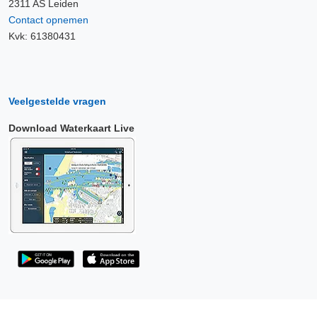
2311 AS Leiden
Contact opnemen
Kvk: 61380431
Veelgestelde vragen
Download Waterkaart Live