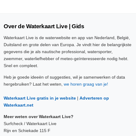
Over de Waterkaart Live | Gids
Waterkaart Live is de waterwebsite en app van Nederland, België,
Duitsland en grote delen van Europa. Je vindt hier de belangrijkste
gegevens die je als nautische professional, watersporter,
zwemmer, waterliefhebber of meteo-geïnteresseerde nodig hebt.
Snel en compleet.
Heb je goede ideeën of suggesties, wil je samenwerken of data
hergebruiken? Laat het weten,
we horen graag van je!
Waterkaart Live gratis in je website
|
Adverteren op
Waterkaart.net
Meer weten over Waterkaart Live?
Surfcheck / Waterkaart Live
Rijn en Schiekade 115 F