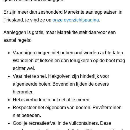
Er zijn meer dan zeshonderd Marrekrite aanlegplaatsen in
Friesland, je vind ze op
onze overzichtspagina
.
Aanleggen is gratis, maar Marrekrite stelt daarvoor een
aantal regels:
Vaartuigen mogen niet onbemand worden achterlaten.
Wandelen of fietsen en dan terugkeren op de boot mag
echter wel.
Vaar niet te snel. Hekgolven zijn hinderlijk voor
afgemeerde boten. Bovendien lijden de oevers
hieronder.
Het is verboden in het riet af te meren.
Respecteer het eigendom van boeren. Privéterreinen
niet betreden.
Gooi je recreatieafval in de vuilcontainers. Deze