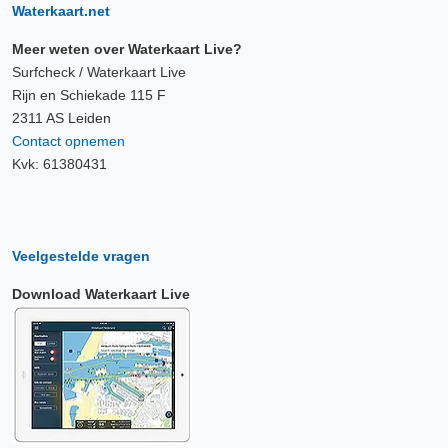
Waterkaart.net
Meer weten over Waterkaart Live?
Surfcheck / Waterkaart Live
Rijn en Schiekade 115 F
2311 AS Leiden
Contact opnemen
Kvk: 61380431
Veelgestelde vragen
Download Waterkaart Live