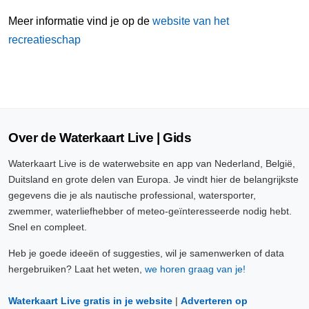
Meer informatie vind je op de
website van het
recreatieschap
Over de Waterkaart Live | Gids
Waterkaart Live is de waterwebsite en app van Nederland, België,
Duitsland en grote delen van Europa. Je vindt hier de belangrijkste
gegevens die je als nautische professional, watersporter,
zwemmer, waterliefhebber of meteo-geïnteresseerde nodig hebt.
Snel en compleet.
Heb je goede ideeën of suggesties, wil je samenwerken of data
hergebruiken? Laat het weten,
we horen graag van je!
Waterkaart Live gratis in je website
|
Adverteren op