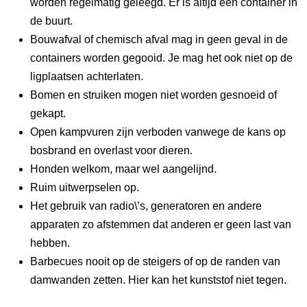
worden regelmatig geleegd. Er is altijd een container in
de buurt.
Bouwafval of chemisch afval mag in geen geval in de
containers worden gegooid. Je mag het ook niet op de
ligplaatsen achterlaten.
Bomen en struiken mogen niet worden gesnoeid of
gekapt.
Open kampvuren zijn verboden vanwege de kans op
bosbrand en overlast voor dieren.
Honden welkom, maar wel aangelijnd.
Ruim uitwerpselen op.
Het gebruik van radio\’s, generatoren en andere
apparaten zo afstemmen dat anderen er geen last van
hebben.
Barbecues nooit op de steigers of op de randen van
damwanden zetten. Hier kan het kunststof niet tegen.