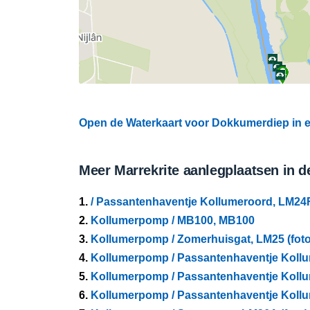
Open de Waterkaart voor Dokkumerdiep in e
Meer Marrekrite aanlegplaatsen in d
1.
/ Passantenhaventje Kollumeroord, LM24F
2.
Kollumerpomp / MB100, MB100
3.
Kollumerpomp / Zomerhuisgat, LM25 (foto
4.
Kollumerpomp / Passantenhaventje Kollu
5.
Kollumerpomp / Passantenhaventje Kollu
6.
Kollumerpomp / Passantenhaventje Kollu