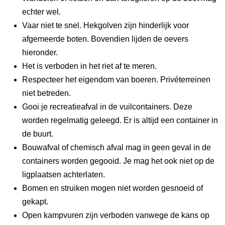
echter wel.
Vaar niet te snel. Hekgolven zijn hinderlijk voor
afgemeerde boten. Bovendien lijden de oevers
hieronder.
Het is verboden in het riet af te meren.
Respecteer het eigendom van boeren. Privéterreinen
niet betreden.
Gooi je recreatieafval in de vuilcontainers. Deze
worden regelmatig geleegd. Er is altijd een container in
de buurt.
Bouwafval of chemisch afval mag in geen geval in de
containers worden gegooid. Je mag het ook niet op de
ligplaatsen achterlaten.
Bomen en struiken mogen niet worden gesnoeid of
gekapt.
Open kampvuren zijn verboden vanwege de kans op