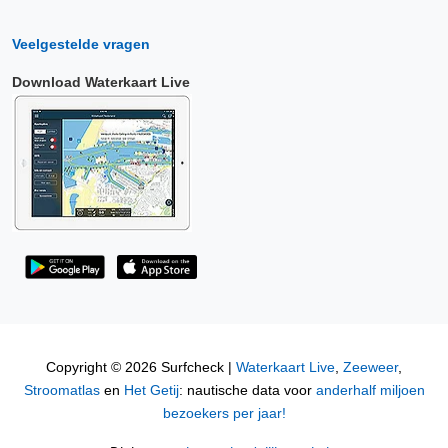
Veelgestelde vragen
Download Waterkaart Live
Copyright © 2026 Surfcheck |
Waterkaart Live
,
Zeeweer
,
Stroomatlas
en
Het Getij
: nautische data voor
anderhalf miljoen
bezoekers per jaar!