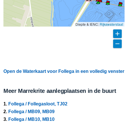
Diepte & IENC:
Rijkswaterstaat
Open de Waterkaart voor Follega in een volledig venster
Meer Marrekrite aanlegplaatsen in de buurt
1.
Follega / Follegasloot, TJ02
2.
Follega / MB09, MB09
3.
Follega / MB10, MB10