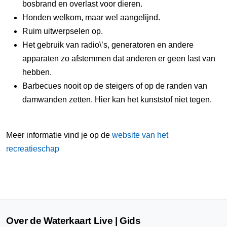
bosbrand en overlast voor dieren.
Honden welkom, maar wel aangelijnd.
Ruim uitwerpselen op.
Het gebruik van radio\’s, generatoren en andere
apparaten zo afstemmen dat anderen er geen last van
hebben.
Barbecues nooit op de steigers of op de randen van
damwanden zetten. Hier kan het kunststof niet tegen.
Meer informatie vind je op de
website van het
recreatieschap
Over de Waterkaart Live | Gids