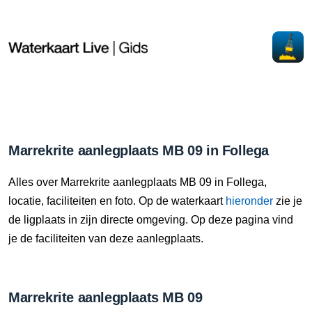
Marrekrite aanlegplaats MB 09 in Follega
Alles over Marrekrite aanlegplaats MB 09 in Follega,
locatie, faciliteiten en foto. Op de waterkaart
hieronder
zie je
de ligplaats in zijn directe omgeving. Op deze pagina vind
je de faciliteiten van deze aanlegplaats.
Marrekrite aanlegplaats MB 09