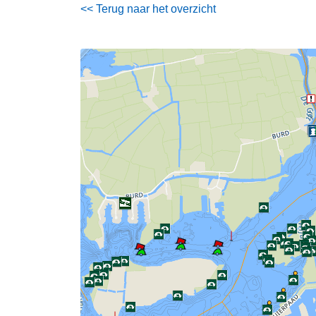
<< Terug naar het overzicht