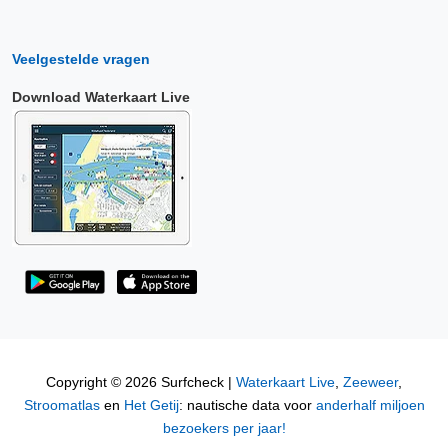
Veelgestelde vragen
Download Waterkaart Live
Copyright © 2026 Surfcheck |
Waterkaart Live
,
Zeeweer
,
Stroomatlas
en
Het Getij
: nautische data voor
anderhalf miljoen
bezoekers per jaar!