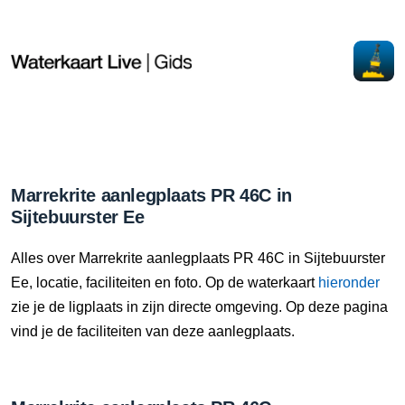
Marrekrite aanlegplaats PR 46C in
Sijtebuurster Ee
Alles over Marrekrite aanlegplaats PR 46C in Sijtebuurster
Ee, locatie, faciliteiten en foto. Op de waterkaart
hieronder
zie je de ligplaats in zijn directe omgeving. Op deze pagina
vind je de faciliteiten van deze aanlegplaats.