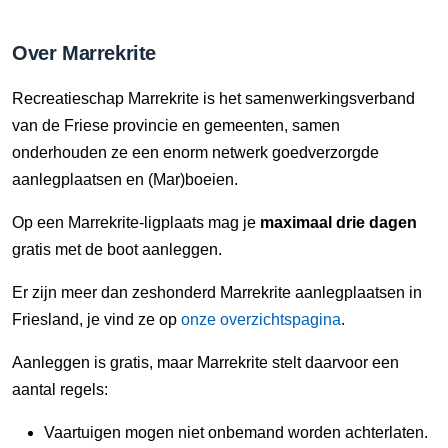
Over Marrekrite
Recreatieschap Marrekrite is het samenwerkingsverband
van de Friese provincie en gemeenten, samen
onderhouden ze een enorm netwerk goedverzorgde
aanlegplaatsen en (Mar)boeien.
Op een Marrekrite-ligplaats mag je
maximaal drie dagen
gratis met de boot aanleggen.
Er zijn meer dan zeshonderd Marrekrite aanlegplaatsen in
Friesland, je vind ze op
onze overzichtspagina
.
Aanleggen is gratis, maar Marrekrite stelt daarvoor een
aantal regels:
Vaartuigen mogen niet onbemand worden achterlaten.