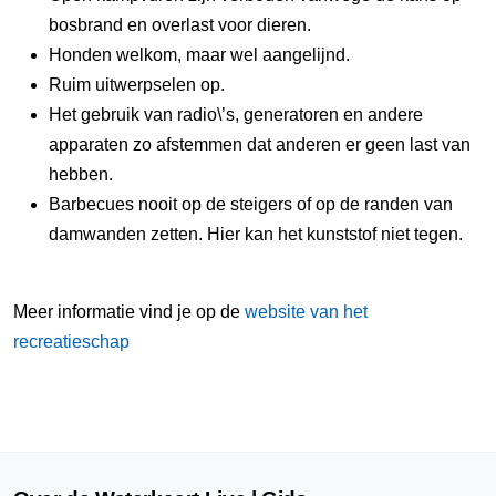
bosbrand en overlast voor dieren.
Honden welkom, maar wel aangelijnd.
Ruim uitwerpselen op.
Het gebruik van radio\’s, generatoren en andere
apparaten zo afstemmen dat anderen er geen last van
hebben.
Barbecues nooit op de steigers of op de randen van
damwanden zetten. Hier kan het kunststof niet tegen.
Meer informatie vind je op de
website van het
recreatieschap