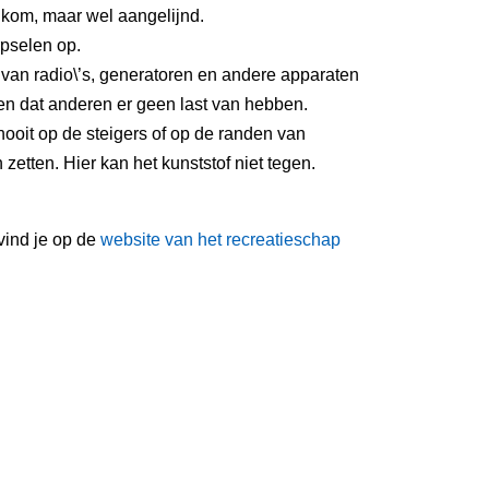
kom, maar wel aangelijnd.
pselen op.
 van radio\’s, generatoren en andere apparaten
n dat anderen er geen last van hebben.
ooit op de steigers of op de randen van
etten. Hier kan het kunststof niet tegen.
vind je op de
website van het recreatieschap