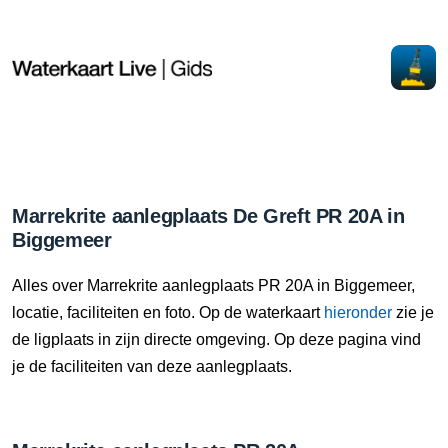
Marrekrite aanlegplaats De Greft PR 20A in
Biggemeer
Alles over Marrekrite aanlegplaats PR 20A in Biggemeer,
locatie, faciliteiten en foto. Op de waterkaart
hieronder
zie je
de ligplaats in zijn directe omgeving. Op deze pagina vind
je de faciliteiten van deze aanlegplaats.