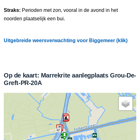
Straks:
Perioden met zon, vooral in de avond in het
noorden plaatselijk een bui.
Uitgebreide weersverwachting voor Biggemeer (klik)
Op de kaart: Marrekrite aanlegplaats Grou-De-
Greft-PR-20A
82