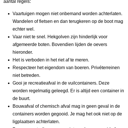
aantal regels:
Vaartuigen mogen niet onbemand worden achterlaten.
Wandelen of fietsen en dan terugkeren op de boot mag
echter wel.
Vaar niet te snel. Hekgolven zijn hinderlijk voor
afgemeerde boten. Bovendien lijden de oevers
hieronder.
Het is verboden in het riet af te meren.
Respecteer het eigendom van boeren. Privéterreinen
niet betreden.
Gooi je recreatieafval in de vuilcontainers. Deze
worden regelmatig geleegd. Er is altijd een container in
de buurt.
Bouwafval of chemisch afval mag in geen geval in de
containers worden gegooid. Je mag het ook niet op de
ligplaatsen achterlaten.