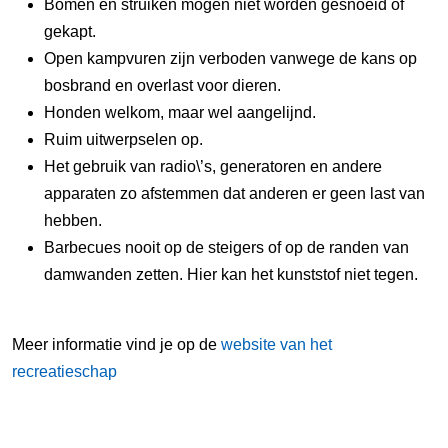
Bomen en struiken mogen niet worden gesnoeid of
gekapt.
Open kampvuren zijn verboden vanwege de kans op
bosbrand en overlast voor dieren.
Honden welkom, maar wel aangelijnd.
Ruim uitwerpselen op.
Het gebruik van radio\’s, generatoren en andere
apparaten zo afstemmen dat anderen er geen last van
hebben.
Barbecues nooit op de steigers of op de randen van
damwanden zetten. Hier kan het kunststof niet tegen.
Meer informatie vind je op de
website van het
recreatieschap