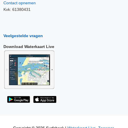
Contact opnemen
Kvk: 61380431
Veelgestelde vragen
Download Waterkaart Live