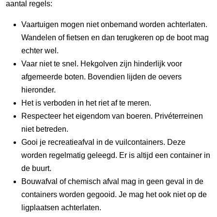
aantal regels:
Vaartuigen mogen niet onbemand worden achterlaten.
Wandelen of fietsen en dan terugkeren op de boot mag
echter wel.
Vaar niet te snel. Hekgolven zijn hinderlijk voor
afgemeerde boten. Bovendien lijden de oevers
hieronder.
Het is verboden in het riet af te meren.
Respecteer het eigendom van boeren. Privéterreinen
niet betreden.
Gooi je recreatieafval in de vuilcontainers. Deze
worden regelmatig geleegd. Er is altijd een container in
de buurt.
Bouwafval of chemisch afval mag in geen geval in de
containers worden gegooid. Je mag het ook niet op de
ligplaatsen achterlaten.