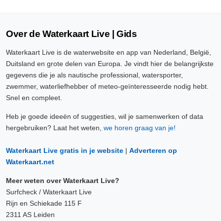
Over de Waterkaart Live | Gids
Waterkaart Live is de waterwebsite en app van Nederland, België,
Duitsland en grote delen van Europa. Je vindt hier de belangrijkste
gegevens die je als nautische professional, watersporter,
zwemmer, waterliefhebber of meteo-geïnteresseerde nodig hebt.
Snel en compleet.
Heb je goede ideeën of suggesties, wil je samenwerken of data
hergebruiken? Laat het weten,
we horen graag van je!
Waterkaart Live gratis in je website
|
Adverteren op
Waterkaart.net
Meer weten over Waterkaart Live?
Surfcheck / Waterkaart Live
Rijn en Schiekade 115 F
2311 AS Leiden