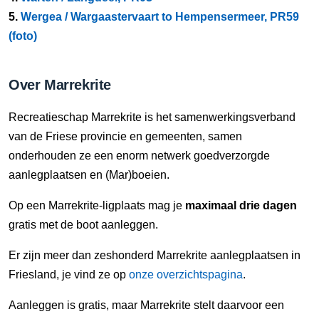
5.
Wergea / Wargaastervaart to Hempensermeer, PR59
(foto)
Over Marrekrite
Recreatieschap Marrekrite is het samenwerkingsverband
van de Friese provincie en gemeenten, samen
onderhouden ze een enorm netwerk goedverzorgde
aanlegplaatsen en (Mar)boeien.
Op een Marrekrite-ligplaats mag je
maximaal drie dagen
gratis met de boot aanleggen.
Er zijn meer dan zeshonderd Marrekrite aanlegplaatsen in
Friesland, je vind ze op
onze overzichtspagina
.
Aanleggen is gratis, maar Marrekrite stelt daarvoor een