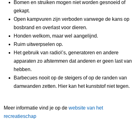
Bomen en struiken mogen niet worden gesnoeid of
gekapt.
Open kampvuren zijn verboden vanwege de kans op
bosbrand en overlast voor dieren.
Honden welkom, maar wel aangelijnd.
Ruim uitwerpselen op.
Het gebruik van radio\’s, generatoren en andere
apparaten zo afstemmen dat anderen er geen last van
hebben.
Barbecues nooit op de steigers of op de randen van
damwanden zetten. Hier kan het kunststof niet tegen.
Meer informatie vind je op de
website van het
recreatieschap