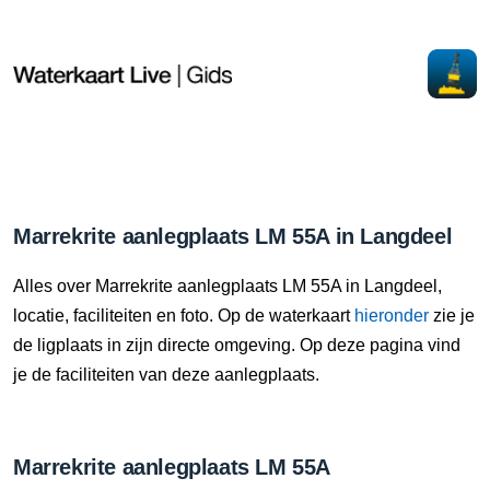
Marrekrite aanlegplaats LM 55A in Langdeel
Alles over Marrekrite aanlegplaats LM 55A in Langdeel,
locatie, faciliteiten en foto. Op de waterkaart
hieronder
zie je
de ligplaats in zijn directe omgeving. Op deze pagina vind
je de faciliteiten van deze aanlegplaats.
Marrekrite aanlegplaats LM 55A