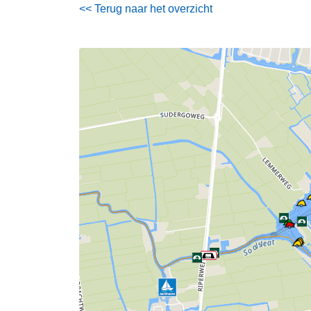
<< Terug naar het overzicht