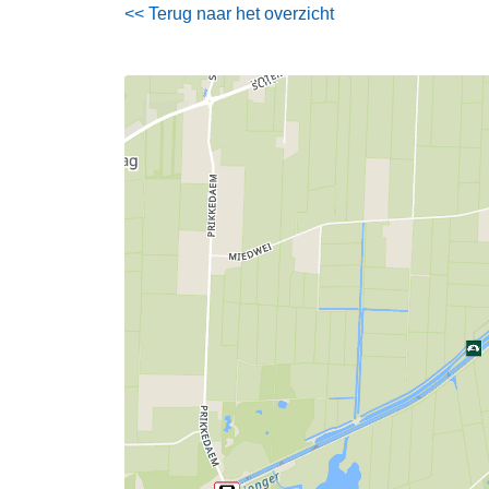
<< Terug naar het overzicht