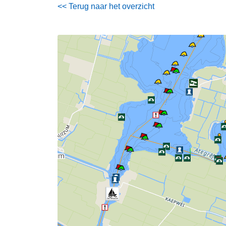
<< Terug naar het overzicht