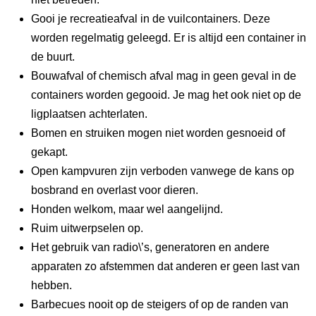
Gooi je recreatieafval in de vuilcontainers. Deze
worden regelmatig geleegd. Er is altijd een container in
de buurt.
Bouwafval of chemisch afval mag in geen geval in de
containers worden gegooid. Je mag het ook niet op de
ligplaatsen achterlaten.
Bomen en struiken mogen niet worden gesnoeid of
gekapt.
Open kampvuren zijn verboden vanwege de kans op
bosbrand en overlast voor dieren.
Honden welkom, maar wel aangelijnd.
Ruim uitwerpselen op.
Het gebruik van radio\’s, generatoren en andere
apparaten zo afstemmen dat anderen er geen last van
hebben.
Barbecues nooit op de steigers of op de randen van