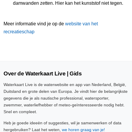
damwanden zetten. Hier kan het kunststof niet tegen.
Meer informatie vind je op de
website van het
recreatieschap
Over de Waterkaart Live | Gids
Waterkaart Live is de waterwebsite en app van Nederland, België,
Duitsland en grote delen van Europa. Je vindt hier de belangrijkste
gegevens die je als nautische professional, watersporter,
zwemmer, waterliefhebber of meteo-geïnteresseerde nodig hebt.
Snel en compleet.
Heb je goede ideeën of suggesties, wil je samenwerken of data
hergebruiken? Laat het weten,
we horen graag van je!