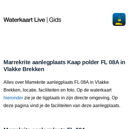
Marrekrite aanlegplaats Kaap polder FL 08A in
Vlakke Brekken
Alles over Marrekrite aanlegplaats FL 08A in Vlakke
Brekken, locatie, faciliteiten en foto. Op de waterkaart
hieronder
zie je de ligplaats in zijn directe omgeving. Op
deze pagina vind je de faciliteiten van deze aanlegplaats.