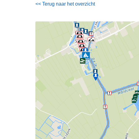
<< Terug naar het overzicht