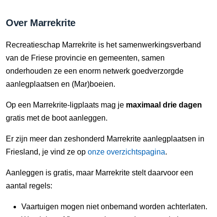
Over Marrekrite
Recreatieschap Marrekrite is het samenwerkingsverband
van de Friese provincie en gemeenten, samen
onderhouden ze een enorm netwerk goedverzorgde
aanlegplaatsen en (Mar)boeien.
Op een Marrekrite-ligplaats mag je
maximaal drie dagen
gratis met de boot aanleggen.
Er zijn meer dan zeshonderd Marrekrite aanlegplaatsen in
Friesland, je vind ze op
onze overzichtspagina
.
Aanleggen is gratis, maar Marrekrite stelt daarvoor een
aantal regels:
Vaartuigen mogen niet onbemand worden achterlaten.