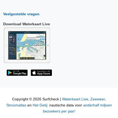
Veelgestelde vragen
Download Waterkaart Live
Copyright © 2026 Surfcheck |
Waterkaart Live
,
Zeeweer
,
Stroomatlas
en
Het Getij
: nautische data voor
anderhalf miljoen
bezoekers per jaar!