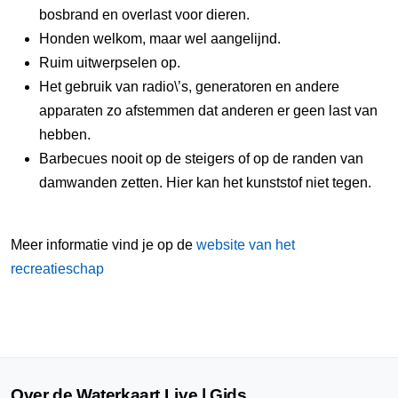
bosbrand en overlast voor dieren.
Honden welkom, maar wel aangelijnd.
Ruim uitwerpselen op.
Het gebruik van radio\’s, generatoren en andere
apparaten zo afstemmen dat anderen er geen last van
hebben.
Barbecues nooit op de steigers of op de randen van
damwanden zetten. Hier kan het kunststof niet tegen.
Meer informatie vind je op de
website van het
recreatieschap
Over de Waterkaart Live | Gids