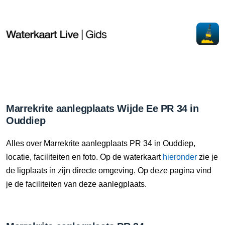
Marrekrite aanlegplaats Wijde Ee PR 34 in
Ouddiep
Alles over Marrekrite aanlegplaats PR 34 in Ouddiep,
locatie, faciliteiten en foto. Op de waterkaart
hieronder
zie je
de ligplaats in zijn directe omgeving. Op deze pagina vind
je de faciliteiten van deze aanlegplaats.