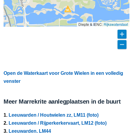
Diepte & IENC:
Rijkswaterstaat
Open de Waterkaart voor Grote Wielen in een volledig
venster
Meer Marrekrite aanlegplaatsen in de buurt
1.
Leeuwarden / Houtwielen zz, LM11 (foto)
2.
Leeuwarden / Rijperkerkervaart, LM12 (foto)
3.
Leeuwarden, LM44