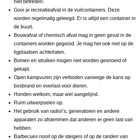
niet betreden.
Gooi je recreatieafval in de vuilcontainers. Deze
worden regelmatig geleegd. Er is altijd een container in
de buurt.
Bouwafval of chemisch afval mag in geen geval in de
containers worden gegooid. Je mag het ook niet op de
ligplaatsen achterlaten.
Bomen en struiken mogen niet worden gesnoeid of
gekapt.
Open kampvuren zijn verboden vanwege de kans op
bosbrand en overlast voor dieren.
Honden welkom, maar wel aangelijnd.
Ruim uitwerpselen op.
Het gebruik van radio\’s, generatoren en andere
apparaten zo afstemmen dat anderen er geen last van
hebben.
Barbecues nooit op de steigers of op de randen van