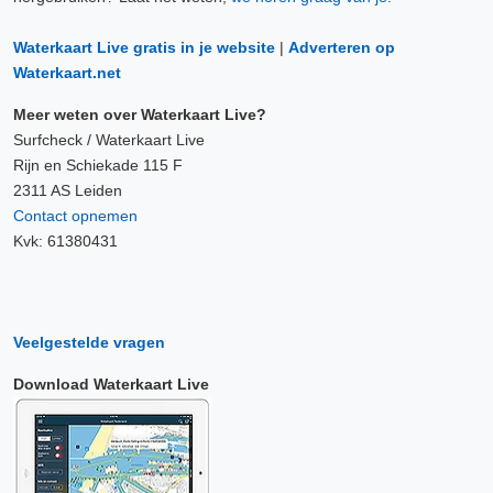
Waterkaart Live gratis in je website
|
Adverteren op
Waterkaart.net
Meer weten over Waterkaart Live?
Surfcheck / Waterkaart Live
Rijn en Schiekade 115 F
2311 AS Leiden
Contact opnemen
Kvk: 61380431
Veelgestelde vragen
Download Waterkaart Live