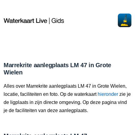
Marrekrite aanlegplaats LM 47 in Grote
Wielen
Alles over Marrekrite aanlegplaats LM 47 in Grote Wielen,
locatie, faciliteiten en foto. Op de waterkaart
hieronder
zie je
de ligplaats in zijn directe omgeving. Op deze pagina vind
je de faciliteiten van deze aanlegplaats.