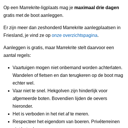
Op een Marrekrite-ligplaats mag je
maximaal drie dagen
gratis met de boot aanleggen.
Er zijn meer dan zeshonderd Marrekrite aanlegplaatsen in
Friesland, je vind ze op
onze overzichtspagina
.
Aanleggen is gratis, maar Marrekrite stelt daarvoor een
aantal regels:
Vaartuigen mogen niet onbemand worden achterlaten.
Wandelen of fietsen en dan terugkeren op de boot mag
echter wel.
Vaar niet te snel. Hekgolven zijn hinderlijk voor
afgemeerde boten. Bovendien lijden de oevers
hieronder.
Het is verboden in het riet af te meren.
Respecteer het eigendom van boeren. Privéterreinen