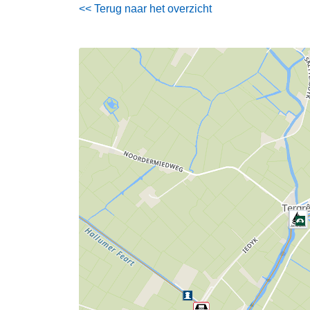
<< Terug naar het overzicht