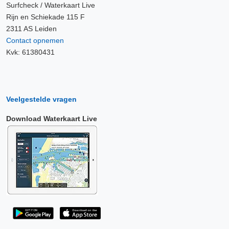
Surfcheck / Waterkaart Live
Rijn en Schiekade 115 F
2311 AS Leiden
Contact opnemen
Kvk: 61380431
Veelgestelde vragen
Download Waterkaart Live