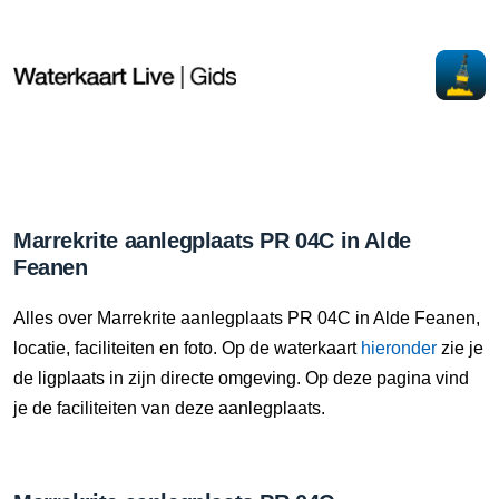
Marrekrite aanlegplaats PR 04C in Alde
Feanen
Alles over Marrekrite aanlegplaats PR 04C in Alde Feanen,
locatie, faciliteiten en foto. Op de waterkaart
hieronder
zie je
de ligplaats in zijn directe omgeving. Op deze pagina vind
je de faciliteiten van deze aanlegplaats.