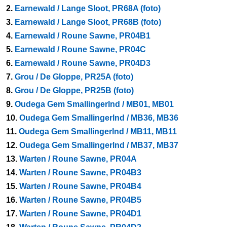
2.
Earnewald / Lange Sloot, PR68A (foto)
3.
Earnewald / Lange Sloot, PR68B (foto)
4.
Earnewald / Roune Sawne, PR04B1
5.
Earnewald / Roune Sawne, PR04C
6.
Earnewald / Roune Sawne, PR04D3
7.
Grou / De Gloppe, PR25A (foto)
8.
Grou / De Gloppe, PR25B (foto)
9.
Oudega Gem Smallingerlnd / MB01, MB01
10.
Oudega Gem Smallingerlnd / MB36, MB36
11.
Oudega Gem Smallingerlnd / MB11, MB11
12.
Oudega Gem Smallingerlnd / MB37, MB37
13.
Warten / Roune Sawne, PR04A
14.
Warten / Roune Sawne, PR04B3
15.
Warten / Roune Sawne, PR04B4
16.
Warten / Roune Sawne, PR04B5
17.
Warten / Roune Sawne, PR04D1