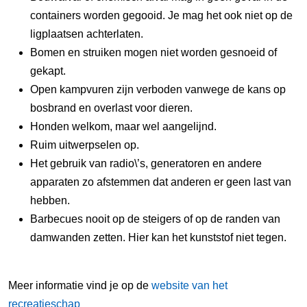
containers worden gegooid. Je mag het ook niet op de
ligplaatsen achterlaten.
Bomen en struiken mogen niet worden gesnoeid of
gekapt.
Open kampvuren zijn verboden vanwege de kans op
bosbrand en overlast voor dieren.
Honden welkom, maar wel aangelijnd.
Ruim uitwerpselen op.
Het gebruik van radio\’s, generatoren en andere
apparaten zo afstemmen dat anderen er geen last van
hebben.
Barbecues nooit op de steigers of op de randen van
damwanden zetten. Hier kan het kunststof niet tegen.
Meer informatie vind je op de
website van het
recreatieschap