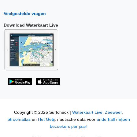
Veelgestelde vragen
Download Waterkaart Live
Copyright © 2026 Surfcheck |
Waterkaart Live
,
Zeeweer
,
Stroomatlas
en
Het Getij
: nautische data voor
anderhalf miljoen
bezoekers per jaar!