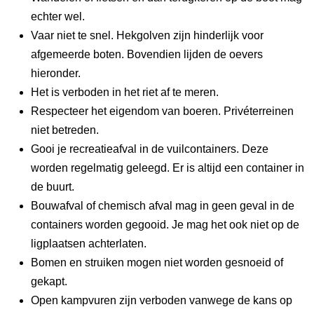
echter wel.
Vaar niet te snel. Hekgolven zijn hinderlijk voor
afgemeerde boten. Bovendien lijden de oevers
hieronder.
Het is verboden in het riet af te meren.
Respecteer het eigendom van boeren. Privéterreinen
niet betreden.
Gooi je recreatieafval in de vuilcontainers. Deze
worden regelmatig geleegd. Er is altijd een container in
de buurt.
Bouwafval of chemisch afval mag in geen geval in de
containers worden gegooid. Je mag het ook niet op de
ligplaatsen achterlaten.
Bomen en struiken mogen niet worden gesnoeid of
gekapt.
Open kampvuren zijn verboden vanwege de kans op