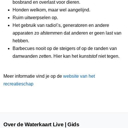
bosbrand en overlast voor dieren.
Honden welkom, maar wel aangelijnd.
Ruim uitwerpselen op.
Het gebruik van radio\’s, generatoren en andere
apparaten zo afstemmen dat anderen er geen last van
hebben.
Barbecues nooit op de steigers of op de randen van
damwanden zetten. Hier kan het kunststof niet tegen.
Meer informatie vind je op de
website van het
recreatieschap
Over de Waterkaart Live | Gids