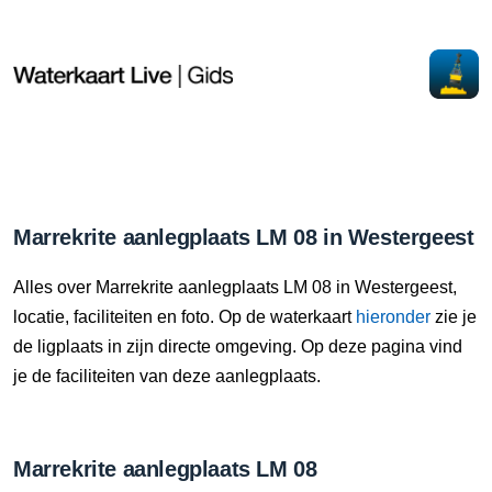
Marrekrite aanlegplaats LM 08 in Westergeest
Alles over Marrekrite aanlegplaats LM 08 in Westergeest,
locatie, faciliteiten en foto. Op de waterkaart
hieronder
zie je
de ligplaats in zijn directe omgeving. Op deze pagina vind
je de faciliteiten van deze aanlegplaats.
Marrekrite aanlegplaats LM 08