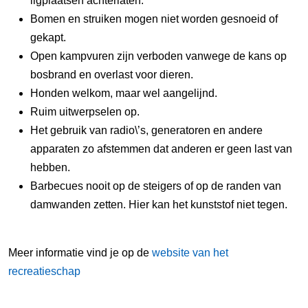
ligplaatsen achterlaten.
Bomen en struiken mogen niet worden gesnoeid of
gekapt.
Open kampvuren zijn verboden vanwege de kans op
bosbrand en overlast voor dieren.
Honden welkom, maar wel aangelijnd.
Ruim uitwerpselen op.
Het gebruik van radio\’s, generatoren en andere
apparaten zo afstemmen dat anderen er geen last van
hebben.
Barbecues nooit op de steigers of op de randen van
damwanden zetten. Hier kan het kunststof niet tegen.
Meer informatie vind je op de
website van het
recreatieschap