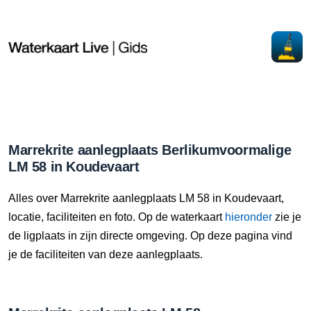
Marrekrite aanlegplaats Berlikumvoormalige
LM 58 in Koudevaart
Alles over Marrekrite aanlegplaats LM 58 in Koudevaart,
locatie, faciliteiten en foto. Op de waterkaart
hieronder
zie je
de ligplaats in zijn directe omgeving. Op deze pagina vind
je de faciliteiten van deze aanlegplaats.