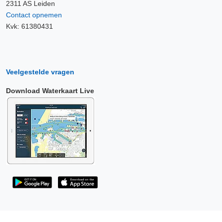
2311 AS Leiden
Contact opnemen
Kvk: 61380431
Veelgestelde vragen
Download Waterkaart Live