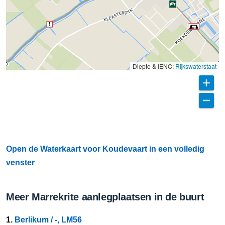
Diepte & IENC:
Rijkswaterstaat
Open de Waterkaart voor Koudevaart in een volledig
venster
Meer Marrekrite aanlegplaatsen in de buurt
1.
Berlikum / -, LM56