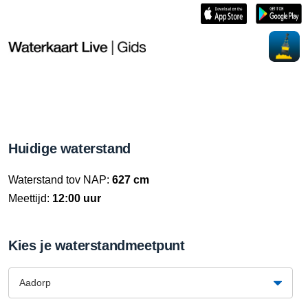
Huidige waterstand
Waterstand tov NAP:
627 cm
Meettijd:
12:00 uur
Kies je waterstandmeetpunt