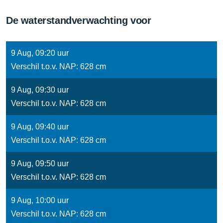
De waterstandverwachting voor
9 Aug, 09:20 uur
Verschil t.o.v. NAP: 628 cm
9 Aug, 09:30 uur
Verschil t.o.v. NAP: 628 cm
9 Aug, 09:40 uur
Verschil t.o.v. NAP: 628 cm
9 Aug, 09:50 uur
Verschil t.o.v. NAP: 628 cm
9 Aug, 10:00 uur
Verschil t.o.v. NAP: 628 cm