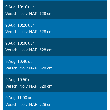
9 Aug, 10:10 uur
Verschil t.o.v. NAP: 628 cm
9 Aug, 10:20 uur
Verschil t.o.v. NAP: 628 cm
9 Aug, 10:30 uur
Verschil t.o.v. NAP: 628 cm
9 Aug, 10:40 uur
Verschil t.o.v. NAP: 628 cm
9 Aug, 10:50 uur
Verschil t.o.v. NAP: 628 cm
9 Aug, 11:00 uur
Verschil t.o.v. NAP: 628 cm