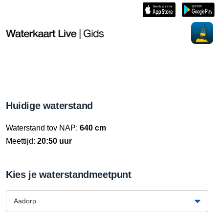
Huidige waterstand
Waterstand tov NAP:
640 cm
Meettijd:
20:50 uur
Kies je waterstandmeetpunt