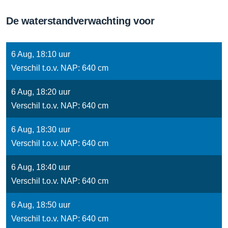
De waterstandverwachting voor
6 Aug, 18:10 uur
Verschil t.o.v. NAP: 640 cm
6 Aug, 18:20 uur
Verschil t.o.v. NAP: 640 cm
6 Aug, 18:30 uur
Verschil t.o.v. NAP: 640 cm
6 Aug, 18:40 uur
Verschil t.o.v. NAP: 640 cm
6 Aug, 18:50 uur
Verschil t.o.v. NAP: 640 cm