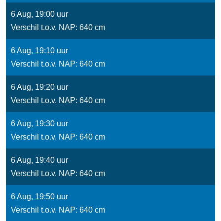
6 Aug, 19:00 uur
Verschil t.o.v. NAP: 640 cm
6 Aug, 19:10 uur
Verschil t.o.v. NAP: 640 cm
6 Aug, 19:20 uur
Verschil t.o.v. NAP: 640 cm
6 Aug, 19:30 uur
Verschil t.o.v. NAP: 640 cm
6 Aug, 19:40 uur
Verschil t.o.v. NAP: 640 cm
6 Aug, 19:50 uur
Verschil t.o.v. NAP: 640 cm