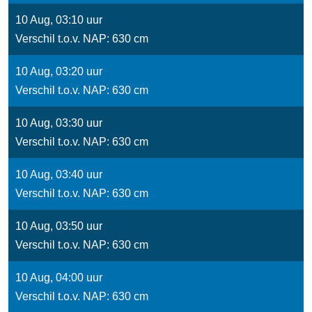
10 Aug, 03:10 uur
Verschil t.o.v. NAP: 630 cm
10 Aug, 03:20 uur
Verschil t.o.v. NAP: 630 cm
10 Aug, 03:30 uur
Verschil t.o.v. NAP: 630 cm
10 Aug, 03:40 uur
Verschil t.o.v. NAP: 630 cm
10 Aug, 03:50 uur
Verschil t.o.v. NAP: 630 cm
10 Aug, 04:00 uur
Verschil t.o.v. NAP: 630 cm