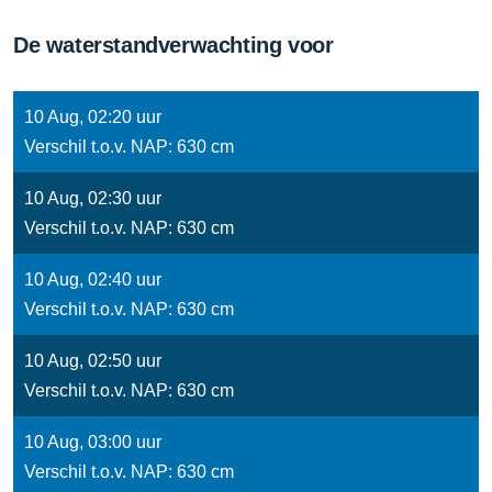
De waterstandverwachting voor
10 Aug, 02:20 uur
Verschil t.o.v. NAP: 630 cm
10 Aug, 02:30 uur
Verschil t.o.v. NAP: 630 cm
10 Aug, 02:40 uur
Verschil t.o.v. NAP: 630 cm
10 Aug, 02:50 uur
Verschil t.o.v. NAP: 630 cm
10 Aug, 03:00 uur
Verschil t.o.v. NAP: 630 cm