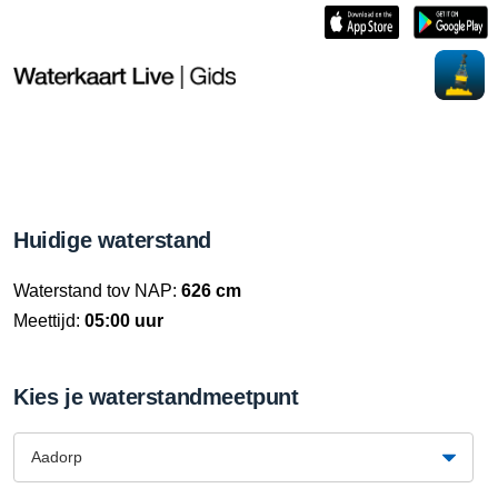
Huidige waterstand
Waterstand tov NAP:
626 cm
Meettijd:
05:00 uur
Kies je waterstandmeetpunt