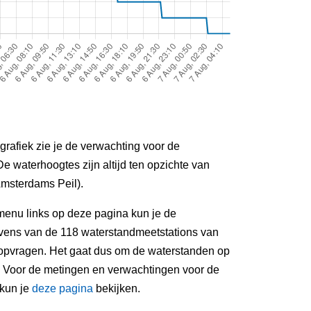
grafiek zie je de verwachting voor de
De waterhoogtes zijn altijd ten opzichte van
msterdams Peil).
menu links op deze pagina kun je de
ens van de 118 waterstandmeetstations van
 opvragen. Het gaat dus om de waterstanden op
. Voor de metingen en verwachtingen voor de
 kun je
deze pagina
bekijken.