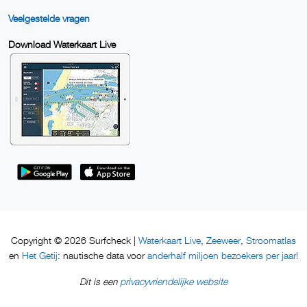
Veelgestelde vragen
Download Waterkaart Live
Waterkaart Live
Zeeweer
Stroomatlas
Copyright © 2026 Surfcheck |
,
,
Het Getij
anderhalf miljoen bezoekers per jaar!
en
: nautische data voor
privacyvriendelijke website
Dit is een