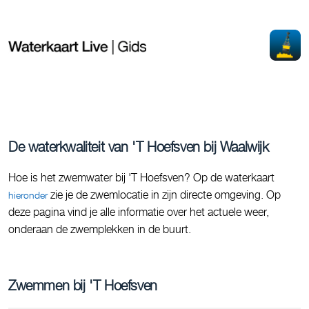
De waterkwaliteit van 'T Hoefsven bij Waalwijk
Hoe is het zwemwater bij 'T Hoefsven? Op de waterkaart
zie je de zwemlocatie in zijn directe omgeving. Op
hieronder
deze pagina vind je alle informatie over het actuele weer,
onderaan de zwemplekken in de buurt.
Zwemmen bij 'T Hoefsven