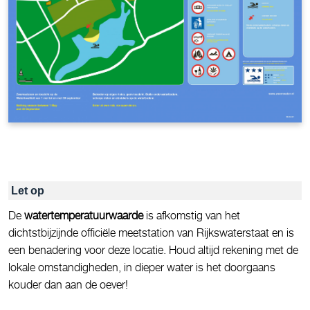
Let op
De
watertemperatuurwaarde
is afkomstig van het
dichtstbijzijnde officiële meetstation van Rijkswaterstaat en is
een benadering voor deze locatie. Houd altijd rekening met de
lokale omstandigheden, in dieper water is het doorgaans
kouder dan aan de oever!