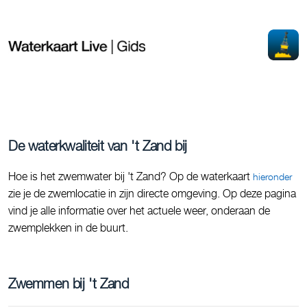
De waterkwaliteit van 't Zand bij
Hoe is het zwemwater bij 't Zand? Op de waterkaart
hieronder
zie je de zwemlocatie in zijn directe omgeving. Op deze pagina
vind je alle informatie over het actuele weer, onderaan de
zwemplekken in de buurt.
Zwemmen bij 't Zand