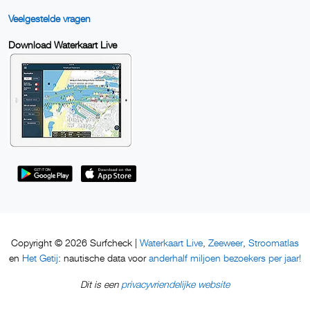
Veelgestelde vragen
Download Waterkaart Live
Waterkaart Live
Zeeweer
Stroomatlas
Copyright © 2026 Surfcheck |
,
,
Het Getij
anderhalf miljoen bezoekers per jaar!
en
: nautische data voor
privacyvriendelijke website
Dit is een