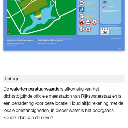
Let op
De
watertemperatuurwaarde
is afkomstig van het
dichtstbijzijnde officiële meetstation van Rijkswaterstaat en is
een benadering voor deze locatie. Houd altijd rekening met de
lokale omstandigheden, in dieper water is het doorgaans
kouder dan aan de oever!