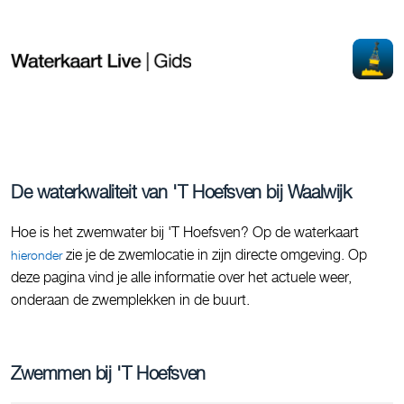
De waterkwaliteit van 'T Hoefsven bij Waalwijk
Hoe is het zwemwater bij 'T Hoefsven? Op de waterkaart
zie je de zwemlocatie in zijn directe omgeving. Op
hieronder
deze pagina vind je alle informatie over het actuele weer,
onderaan de zwemplekken in de buurt.
Zwemmen bij 'T Hoefsven